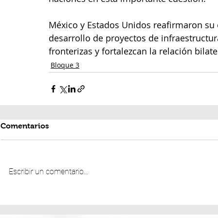
México y Estados Unidos reafirmaron su 
desarrollo de proyectos de infraestructu
fronterizas y fortalezcan la relación bilate
Bloque 3
Comentarios
Escribir un comentario...