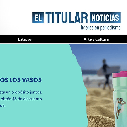
Estados
Arte y Cultura