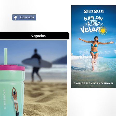
Compartir
Negocios