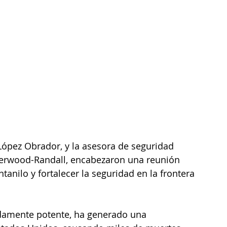
ópez Obrador, y la asesora de seguridad 
herwood-Randall, encabezaron una reunión 
anilo y fortalecer la seguridad en la frontera 
adamente potente, ha generado una 