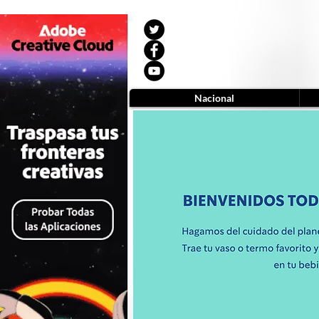
Nacional