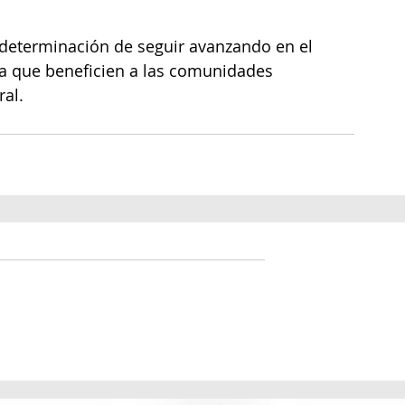
determinación de seguir avanzando en el 
ra que beneficien a las comunidades 
ral.