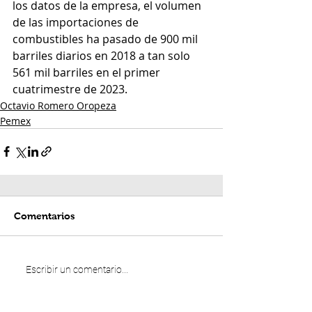
los datos de la empresa, el volumen 
de las importaciones de 
combustibles ha pasado de 900 mil 
barriles diarios en 2018 a tan solo 
561 mil barriles en el primer 
cuatrimestre de 2023.
Octavio Romero Oropeza
Pemex
Comentarios
Escribir un comentario...