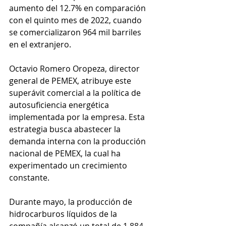
aumento del 12.7% en comparación 
con el quinto mes de 2022, cuando 
se comercializaron 964 mil barriles 
en el extranjero.
Octavio Romero Oropeza, director 
general de PEMEX, atribuye este 
superávit comercial a la política de 
autosuficiencia energética 
implementada por la empresa. Esta 
estrategia busca abastecer la 
demanda interna con la producción 
nacional de PEMEX, la cual ha 
experimentado un crecimiento 
constante. 
Durante mayo, la producción de 
hidrocarburos líquidos de la 
compañía alcanzó un total de 1.884 