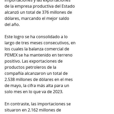
de la empresa productiva del Estado 
alcanzó un total de 376 millones de 
dólares, marcando el mejor saldo 
del año.
Este logro se ha consolidado a lo 
largo de tres meses consecutivos, en 
los cuales la balanza comercial de 
PEMEX se ha mantenido en terreno 
positivo. Las exportaciones de 
productos petroleros de la 
compañía alcanzaron un total de 
2.538 millones de dólares en el mes 
de mayo, la cifra más alta para un 
solo mes en lo que va de 2023. 
En contraste, las importaciones se 
situaron en 2.162 millones de 