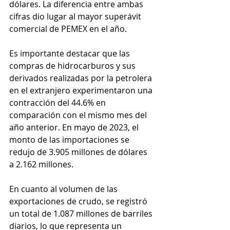
dólares. La diferencia entre ambas 
cifras dio lugar al mayor superávit 
comercial de PEMEX en el año.
Es importante destacar que las 
compras de hidrocarburos y sus 
derivados realizadas por la petrolera 
en el extranjero experimentaron una 
contracción del 44.6% en 
comparación con el mismo mes del 
año anterior. En mayo de 2023, el 
monto de las importaciones se 
redujo de 3.905 millones de dólares 
a 2.162 millones.
En cuanto al volumen de las 
exportaciones de crudo, se registró 
un total de 1.087 millones de barriles 
diarios, lo que representa un 