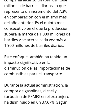
millones de barriles diarios, lo que 
representa un incremento del 7.3% 
en comparación con el mismo mes 
del año anterior. Es el quinto mes 
consecutivo en el que la producción 
supera la marca de 1.800 millones de 
barriles y se acerca cada vez más a 
1.900 millones de barriles diarios.
Este enfoque también ha tenido un 
impacto significativo en la 
disminución de las importaciones de 
combustibles para el transporte. 
Durante la actual administración, la 
compra de gasolinas, diésel y 
turbosina de PEMEX en el extranjero 
ha disminuido en un 37.67%. Según 