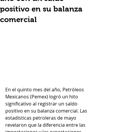
positivo en su balanza
comercial
En el quinto mes del año, Petróleos 
Mexicanos (Pemex) logró un hito 
significativo al registrar un saldo 
positivo en su balanza comercial. Las 
estadísticas petroleras de mayo 
revelaron que la diferencia entre las 
importaciones y las exportaciones 