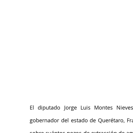
El diputado Jorge Luis Montes Nieves
gobernador del estado de Querétaro, Fr