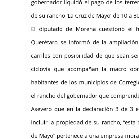
gobernador liquidó el pago de los terre
de su rancho ‘La Cruz de Mayo’ de 10 a 80
El diputado de Morena cuestionó el h
Querétaro se informó de la ampliación d
carriles con posibilidad de que sean se
ciclovía que acompañan la macro obra,
habitantes de los municipios de Corregi
el rancho del gobernador que comprende
Aseveró que en la declaración 3 de 3 e
incluir la propiedad de su rancho, “est
de Mayo” pertenece a una empresa moral,