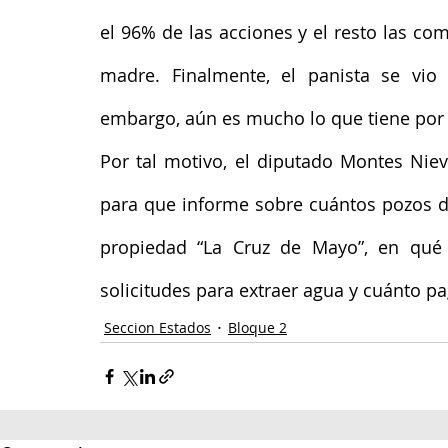
el 96% de las acciones y el resto las co
madre. Finalmente, el panista se vio o
embargo, aún es mucho lo que tiene por 
Por tal motivo, el diputado Montes Nie
para que informe sobre cuántos pozos de
propiedad “La Cruz de Mayo”, en qué f
solicitudes para extraer agua y cuánto p
Seccion Estados
Bloque 2