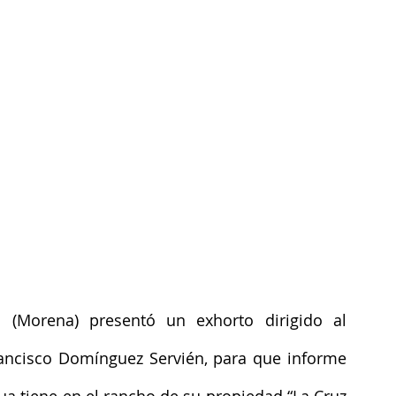
 (Morena) presentó un exhorto dirigido al 
ancisco Domínguez Servién, para que informe 