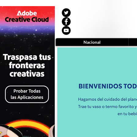
Nacional