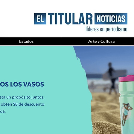
Estados
Arte y Cultura