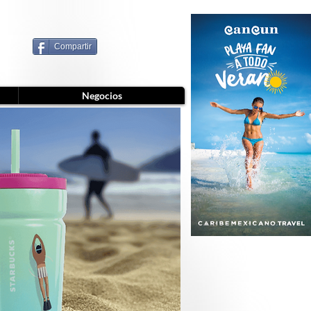
Compartir
Negocios