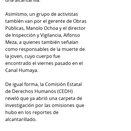
Asimismo, un grupo de activistas 
también van por el gerente de Obras 
Públicas, Manolo Ochoa y el director 
de Inspección y Vigilancia, Alfonso 
Meza, a quienes también señalan 
como responsables de la muerte de 
la joven, cuyo cuerpo fue 
encontrado el viernes pasado en el 
Canal Humaya.
De igual forma, la Comisión Estatal 
de Derechos Humanos (CEDH) 
reveló que ya abrió una carpeta de 
investigación por las omisiones que 
hubo en los reportes de 
alcantarillado.