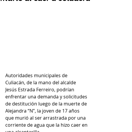
Autoridades municipales de 
Culiacán, de la mano del alcalde 
Jesús Estrada Ferreiro, podrían 
enfrentar una demanda y solicitudes 
de destitución luego de la muerte de 
Alejandra “N”, la joven de 17 años 
que murió al ser arrastrada por una 
corriente de agua que la hizo caer en 
una alcantarilla.