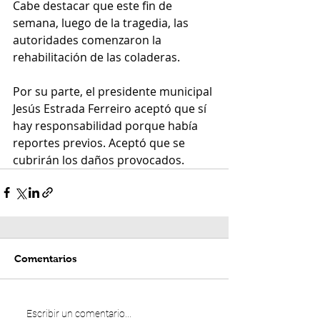
Cabe destacar que este fin de 
semana, luego de la tragedia, las 
autoridades comenzaron la 
rehabilitación de las coladeras.
Por su parte, el presidente municipal 
Jesús Estrada Ferreiro aceptó que sí 
hay responsabilidad porque había 
reportes previos. Aceptó que se 
cubrirán los daños provocados.
Comentarios
Escribir un comentario...