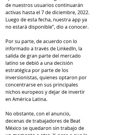
de nuestros usuarios continuarán 
activas hasta el 7 de diciembre, 2022. 
Luego de esta fecha, nuestra app ya 
no estará disponible”, dio a conocer.
Por su parte, de acuerdo con lo 
informado a través de LinkedIn, la 
salida de gran parte del mercado 
latino se debió a una decisión 
estratégica por parte de los 
inversionistas, quienes optaron por 
concentrarse en sus principales 
nichos europeos y dejar de invertir 
en América Latina.
No obstante, con el anuncio, 
decenas de trabajadores de Beat 
México se quedaron sin trabajo de 