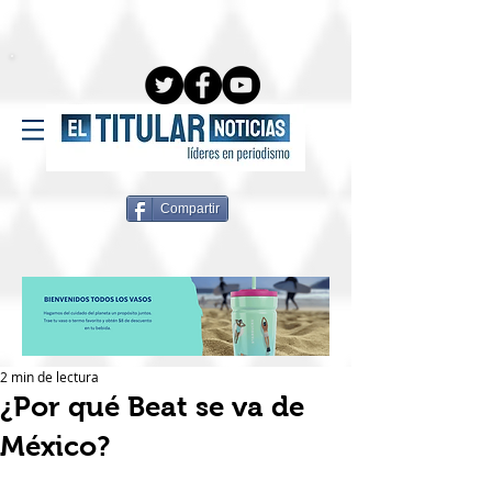
Compartir
2 min de lectura
¿Por qué Beat se va de
México?