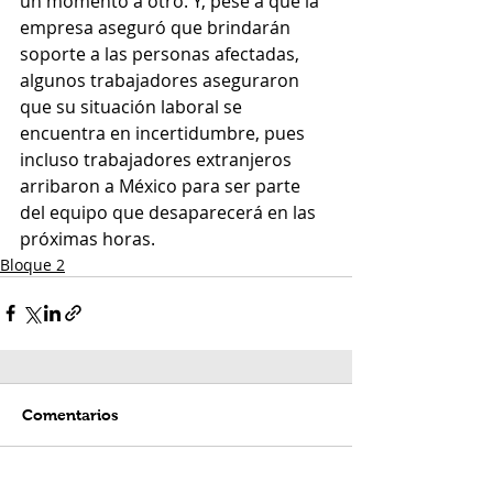
un momento a otro. Y, pese a que la 
empresa aseguró que brindarán 
soporte a las personas afectadas, 
algunos trabajadores aseguraron 
que su situación laboral se 
encuentra en incertidumbre, pues 
incluso trabajadores extranjeros 
arribaron a México para ser parte 
del equipo que desaparecerá en las 
próximas horas.
Bloque 2
Comentarios