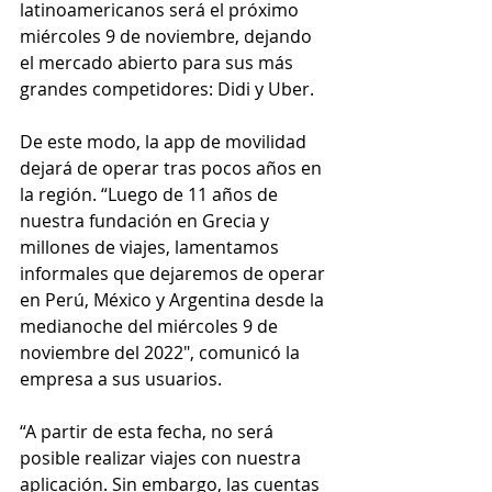
latinoamericanos será el próximo 
miércoles 9 de noviembre, dejando 
el mercado abierto para sus más 
grandes competidores: Didi y Uber.
De este modo, la app de movilidad 
dejará de operar tras pocos años en 
la región. “Luego de 11 años de 
nuestra fundación en Grecia y 
millones de viajes, lamentamos 
informales que dejaremos de operar 
en Perú, México y Argentina desde la 
medianoche del miércoles 9 de 
noviembre del 2022″, comunicó la 
empresa a sus usuarios.
“A partir de esta fecha, no será 
posible realizar viajes con nuestra 
aplicación. Sin embargo, las cuentas 