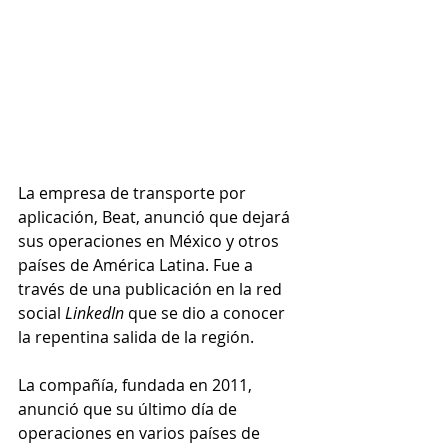
La empresa de transporte por 
aplicación, Beat, anunció que dejará 
sus operaciones en México y otros 
países de América Latina. Fue a 
través de una publicación en la red 
social 
LinkedIn 
que se dio a conocer 
la repentina salida de la región.
La compañía, fundada en 2011, 
anunció que su último día de 
operaciones en varios países de 