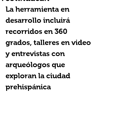
La herramienta en 
desarrollo incluirá 
recorridos en 360 
grados, talleres en video 
y entrevistas con 
arqueólogos que 
exploran la ciudad 
prehispánica