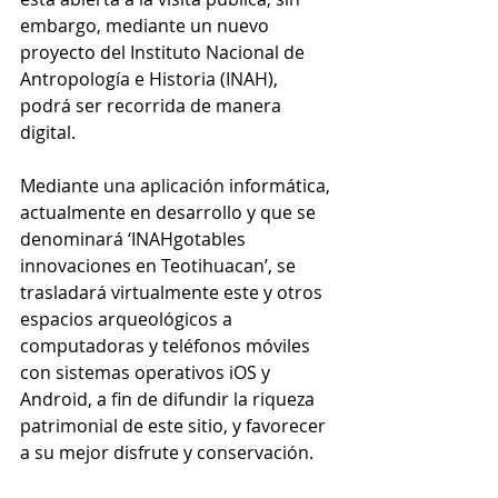
embargo, mediante un nuevo 
proyecto del Instituto Nacional de 
Antropología e Historia (INAH), 
podrá ser recorrida de manera 
digital.
Mediante una aplicación informática, 
actualmente en desarrollo y que se 
denominará ‘INAHgotables 
innovaciones en Teotihuacan’, se 
trasladará virtualmente este y otros 
espacios arqueológicos a 
computadoras y teléfonos móviles 
con sistemas operativos iOS y 
Android, a fin de difundir la riqueza 
patrimonial de este sitio, y favorecer 
a su mejor disfrute y conservación.