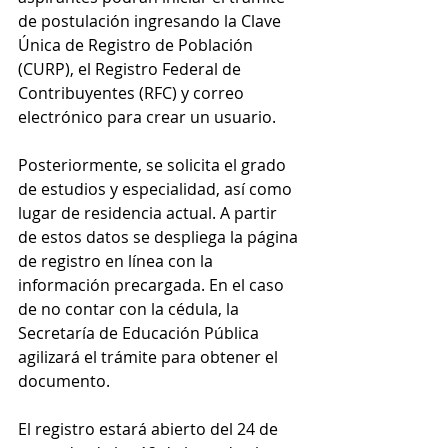
de postulación ingresando la Clave 
Única de Registro de Población 
(CURP), el Registro Federal de 
Contribuyentes (RFC) y correo 
electrónico para crear un usuario.
Posteriormente, se solicita el grado 
de estudios y especialidad, así como 
lugar de residencia actual. A partir 
de estos datos se despliega la página 
de registro en línea con la 
información precargada. En el caso 
de no contar con la cédula, la 
Secretaría de Educación Pública 
agilizará el trámite para obtener el 
documento.
El registro estará abierto del 24 de 