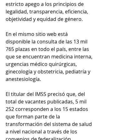
estricto apego a los principios de 
legalidad, transparencia, eficiencia, 
objetividad y equidad de género.
En el mismo sitio web está 
disponible la consulta de las 13 mil 
765 plazas en todo el país, entre las 
que se encuentran medicina interna, 
urgencias médico quirúrgicas, 
ginecología y obstetricia, pediatría y 
anestesiología.
El titular del IMSS precisó que, del 
total de vacantes publicadas, 5 mil 
252 corresponden a los 15 estados 
que forman parte de la 
transformación del sistema de salud 
a nivel nacional a través de los 
convenios de federalización.