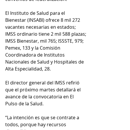
El Instituto de Salud para el 
Bienestar (INSABI) ofrece 8 mil 272 
vacantes necesarias en estados; 
IMSS ordinario tiene 2 mil 588 plazas; 
IMSS Bienestar, mil 765; ISSSTE, 979; 
Pemex, 133 y la Comisión 
Coordinadora de Institutos 
Nacionales de Salud y Hospitales de 
Alta Especialidad, 28.
El director general del IMSS refirió 
que el próximo martes detallará el 
avance de la convocatoria en El 
Pulso de la Salud.
“La intención es que se contrate a 
todos, porque hay recursos 