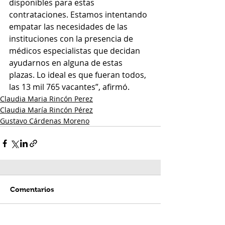
disponibles para estas 
contrataciones. Estamos intentando 
empatar las necesidades de las 
instituciones con la presencia de 
médicos especialistas que decidan 
ayudarnos en alguna de estas 
plazas. Lo ideal es que fueran todos, 
las 13 mil 765 vacantes”, afirmó.
Claudia Maria Rincón Perez
Claudia María Rincón Pérez
Gustavo Cárdenas Moreno
Comentarios