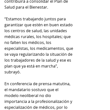
contribuirá a consolidar el Plan de 
Salud para el Bienestar.
“Estamos trabajando juntos para 
garantizar que estén en buen estado 
los centros de salud, las unidades 
médicas rurales, los hospitales; que 
no falten los médicos, los 
especialistas, los medicamentos, que 
se vaya regularizando la situación de 
los trabajadores de la salud y ese es 
plan que ya está en marcha”, 
subrayó.
En conferencia de prensa matutina, 
el mandatario sostuvo que el 
modelo neoliberal no dio 
importancia a la profesionalización y 
especialización de médicos, por lo 