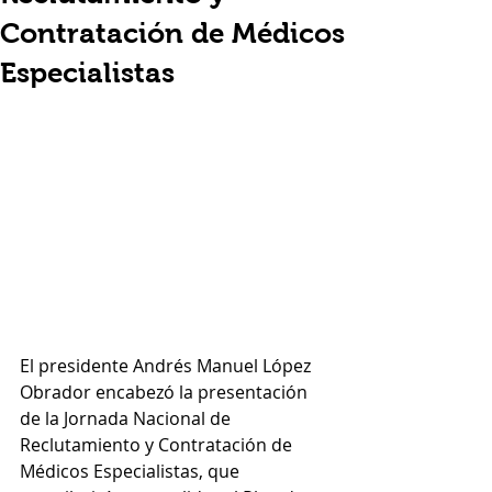
Contratación de Médicos
Especialistas
El presidente Andrés Manuel López 
Obrador encabezó la presentación 
de la Jornada Nacional de 
Reclutamiento y Contratación de 
Médicos Especialistas, que 