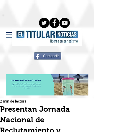
Compartir
2 min de lectura
Presentan Jornada
Nacional de
Reclutamiento y