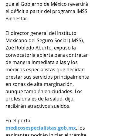
que el Gobierno de México revertirá 
el déficit a partir del programa IMSS 
Bienestar.
El director general del Instituto 
Mexicano del Seguro Social (IMSS), 
Zoé Robledo Aburto, expuso la 
convocatoria abierta para contratar 
de manera inmediata a las y los 
médicos especialistas que decidan 
prestar sus servicios principalmente 
en zonas de alta marginación, 
aunque también en ciudades. Los 
profesionales de la salud, dijo, 
recibirán atractivos sueldos.
En el portal 
medicosespecialistas.gob.mx
, los 
aspirantes podrán iniciar el trámite 