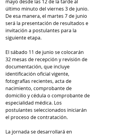
mayo desde las 12 de la tarde al 
último minuto del viernes 3 de junio. 
De esa manera, el martes 7 de junio 
será la presentación de resultados e 
invitación a postulantes para la 
siguiente etapa.
El sábado 11 de junio se colocarán 
32 mesas de recepción y revisión de 
documentación, que incluye 
identificación oficial vigente, 
fotografías recientes, acta de 
nacimiento, comprobante de 
domicilio y cédula o comprobante de 
especialidad médica. Los 
postulantes seleccionados iniciarán 
el proceso de contratación.
La jornada se desarrollará en 