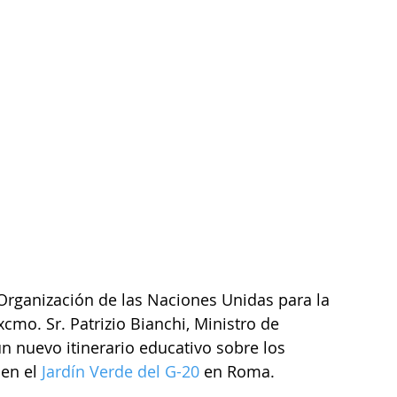
 Organización de las Naciones Unidas para la 
xcmo. Sr. Patrizio Bianchi, Ministro de 
n nuevo itinerario educativo sobre los 
en el 
Jardín Verde del G-20
 en Roma.