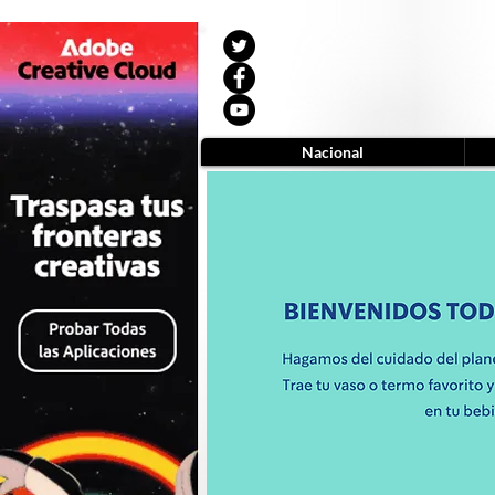
Nacional