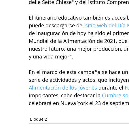
delle Sette Chiese" y del Istituto Compr
El itinerario educativo también es accesi
puede descargarse del 
sitio web del Día
de inauguración de hoy ha sido el primero
Mundial de la Alimentación de 2021, que
nuestro futuro: una mejor producción, u
y una vida mejor".
En el marco de esta campaña se hace un
serie de actividades y actos, que incluyen
Alimentación de los Jóvenes
 durante el 
F
importantes, cabe destacar la 
Cumbre sob
celebrará en Nueva York el 23 de septiem
Bloque 2