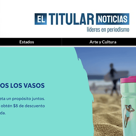
Estados
Arte y Cultura