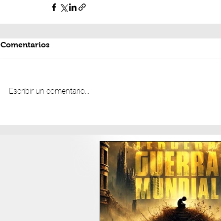
Comentarios
Escribir un comentario...