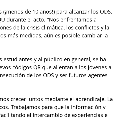
(¡menos de 10 años!) para alcanzar los ODS, 
. QU durante el acto. "Nos enfrentamos a 
es de la crisis climática, los conflictos y la 
s más medidas, aún es posible cambiar la 
os estudiantes y al público en general, se ha 
evos códigos QR que alientan a los jóvenes a 
nsecución de los ODS y ser futuros agentes 
s crecer juntos mediante el aprendizaje. La 
cos. Trabajamos para que la información y 
facilitando el intercambio de experiencias e 