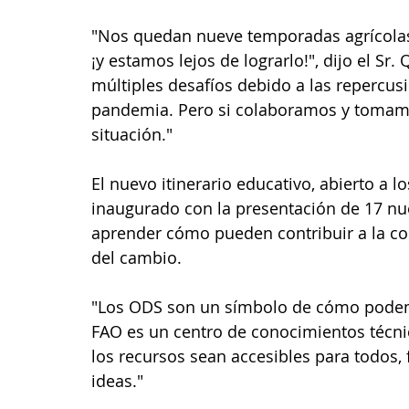
"Nos quedan nueve temporadas agrícolas 
¡y estamos lejos de lograrlo!", dijo el Sr
múltiples desafíos debido a las repercusion
pandemia. Pero si colaboramos y tomamo
situación."
El nuevo itinerario educativo, abierto a l
inaugurado con la presentación de 17 nu
aprender cómo pueden contribuir a la co
del cambio.
"Los ODS son un símbolo de cómo podemo
FAO es un centro de conocimientos técni
los recursos sean accesibles para todos, 
ideas."