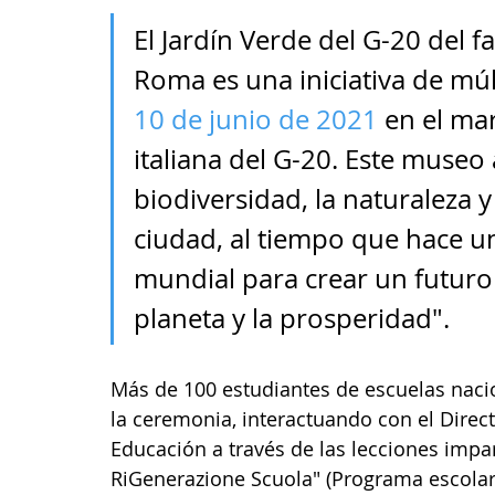
El Jardín Verde del G-20 del 
Roma es una iniciativa de múl
10 de junio de 2021
 en el ma
italiana del G-20. Este museo a
biodiversidad, la naturaleza y
ciudad, al tiempo que hace un
mundial para crear un futuro 
planeta y la prosperidad".
Más de 100 estudiantes de escuelas nacio
la ceremonia, interactuando con el Direct
Educación a través de las lecciones impar
RiGenerazione Scuola" (Programa escolar 