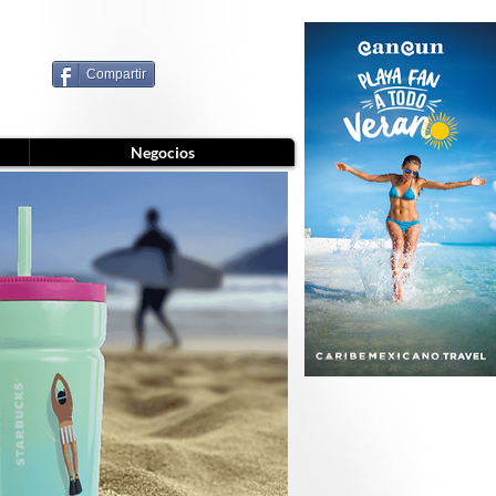
Compartir
Negocios