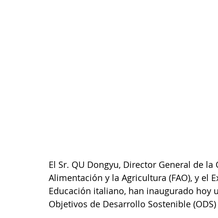
El Sr. QU Dongyu, Director General de la
Alimentación y la Agricultura (FAO), y el E
Educación italiano, han inaugurado hoy u
Objetivos de Desarrollo Sostenible (ODS) 