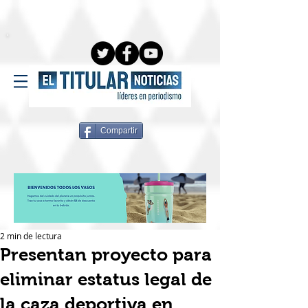
Compartir
2 min de lectura
Presentan proyecto para
eliminar estatus legal de
la caza deportiva en