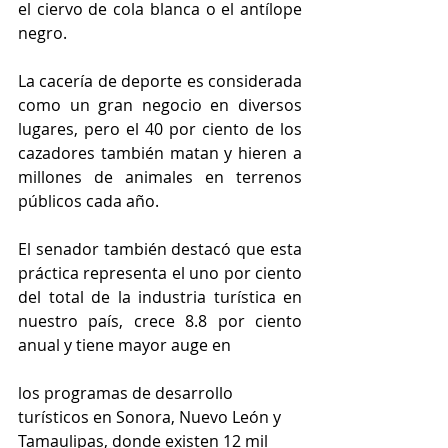
el ciervo de cola blanca o el antílope 
negro.
La cacería de deporte es considerada 
como un gran negocio en diversos 
lugares, pero el 40 por ciento de los 
cazadores también matan y hieren a 
millones de animales en terrenos 
públicos cada año.
El senador también destacó que esta 
práctica representa el uno por ciento 
del total de la industria turística en 
nuestro país, crece 8.8 por ciento 
anual y tiene mayor auge en 
los programas de desarrollo 
turísticos en Sonora, Nuevo León y 
Tamaulipas, donde existen 12 mil 