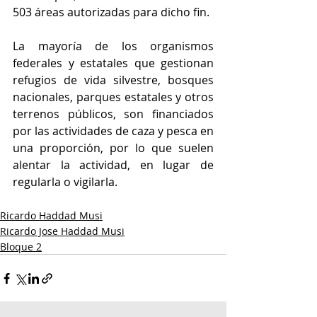
503 áreas autorizadas para dicho fin.
La mayoría de los organismos 
federales y estatales que gestionan 
refugios de vida silvestre, bosques 
nacionales, parques estatales y otros 
terrenos públicos, son financiados 
por las actividades de caza y pesca en 
una proporción, por lo que suelen 
alentar la actividad, en lugar de 
regularla o vigilarla.
Ricardo Haddad Musi
Ricardo Jose Haddad Musi
Bloque 2