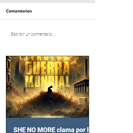
Comentarios
Escribir un comentario...
SHE NO MORE clama por las