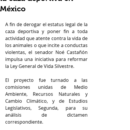
México
A fin de derogar el estatus legal de la 
caza deportiva y poner fin a toda 
actividad que atente contra la vida de 
los animales o que incite a conductas 
violentas, el senador Noé Castañón 
impulsa una iniciativa para reformar 
la Ley General de Vida Silvestre.
El proyecto fue turnado a las 
comisiones unidas de Medio 
Ambiente, Recursos Naturales y 
Cambio Climático, y de Estudios 
Legislativos, Segunda, para su 
análisis de dictamen 
correspondiente.