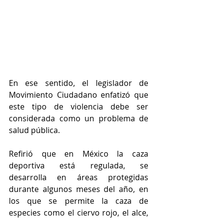
En ese sentido, el legislador de 
Movimiento Ciudadano enfatizó que 
este tipo de violencia debe ser 
considerada como un problema de 
salud pública.
Refirió que en México la caza 
deportiva está regulada, se 
desarrolla en áreas protegidas 
durante algunos meses del año, en 
los que se permite la caza de 
especies como el ciervo rojo, el alce, 