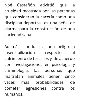
Noé Castañón advirtió que la 
crueldad mostrada por las personas 
que consideran la cacería como una 
disciplina deportiva, es una señal de 
alarma para la construcción de una 
sociedad sana.
Además, conduce a una peligrosa 
insensibilización respecto al 
sufrimiento de terceros y, de acuerdo 
con investigaciones en psicología y 
criminología, las personas que 
maltratan animales tienen cinco 
veces más probabilidades de 
cometer agresiones contra los 
humanos.