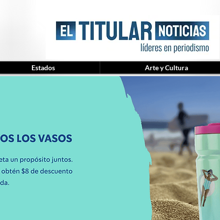
Estados
Arte y Cultura