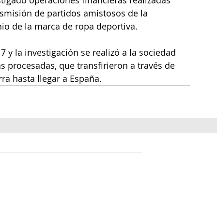
smisión de partidos amistosos de la 
inio de la marca de ropa deportiva.
 y la investigación se realizó a la sociedad 
 procesadas, que transfirieron a través de 
ra hasta llegar a España.