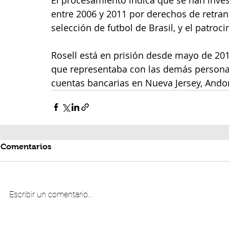
entre 2006 y 2011 por derechos de retran
selección de futbol de Brasil, y el patroc
Rosell está en prisión desde mayo de 2017
que representaba con las demás personas
cuentas bancarias en Nueva Jersey, Andor
Comentarios
Escribir un comentario...