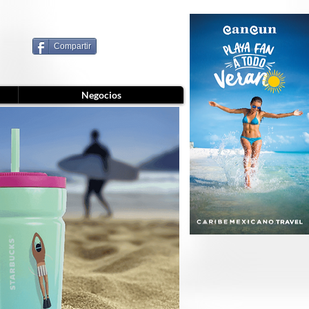
Compartir
Negocios