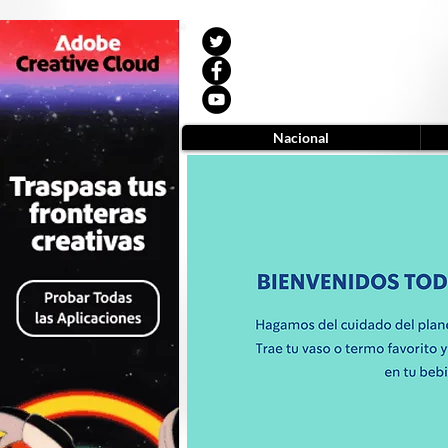
Nacional