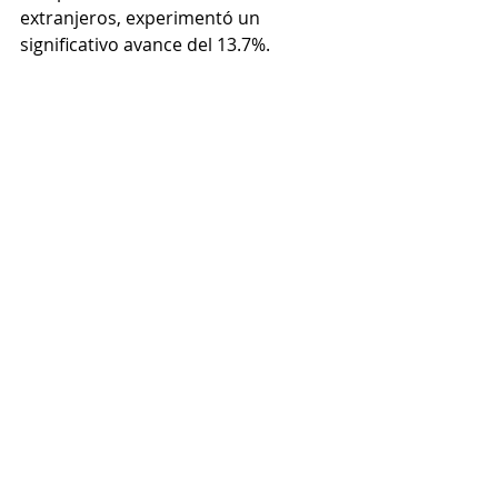
extranjeros, experimentó un 
significativo avance del 13.7%.