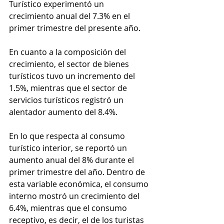
Turístico experimentó un 
crecimiento anual del 7.3% en el 
primer trimestre del presente año.
En cuanto a la composición del 
crecimiento, el sector de bienes 
turísticos tuvo un incremento del 
1.5%, mientras que el sector de 
servicios turísticos registró un 
alentador aumento del 8.4%.
En lo que respecta al consumo 
turístico interior, se reportó un 
aumento anual del 8% durante el 
primer trimestre del año. Dentro de 
esta variable económica, el consumo 
interno mostró un crecimiento del 
6.4%, mientras que el consumo 
receptivo, es decir, el de los turistas 