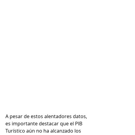
A pesar de estos alentadores datos, 
es importante destacar que el PIB 
Turístico aún no ha alcanzado los 