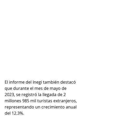
El informe del Inegi también destacó 
que durante el mes de mayo de 
2023, se registró la llegada de 2 
millones 985 mil turistas extranjeros, 
representando un crecimiento anual 
del 12.3%. 