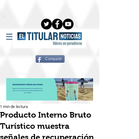
Compartir
1 min de lectura
Producto Interno Bruto
Turístico muestra
señales de recuperación