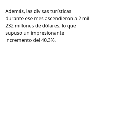
Además, las divisas turísticas 
durante ese mes ascendieron a 2 mil 
232 millones de dólares, lo que 
supuso un impresionante 
incremento del 40.3%.