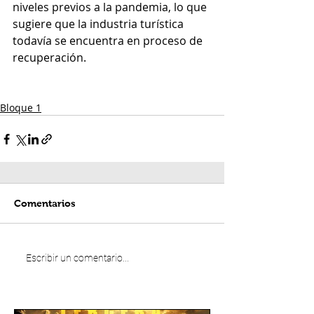
niveles previos a la pandemia, lo que 
sugiere que la industria turística 
todavía se encuentra en proceso de 
recuperación. 
Bloque 1
Comentarios
Escribir un comentario...