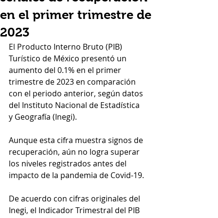
en el primer trimestre de
2023
El Producto Interno Bruto (PIB) 
Turístico de México presentó un 
aumento del 0.1% en el primer 
trimestre de 2023 en comparación 
con el periodo anterior, según datos 
del Instituto Nacional de Estadística 
y Geografía (Inegi). 
Aunque esta cifra muestra signos de 
recuperación, aún no logra superar 
los niveles registrados antes del 
impacto de la pandemia de Covid-19.
De acuerdo con cifras originales del 
Inegi, el Indicador Trimestral del PIB 