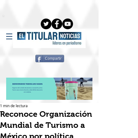
Compartir
1 min de lectura
Reconoce Organización
Mundial de Turismo a
México por política