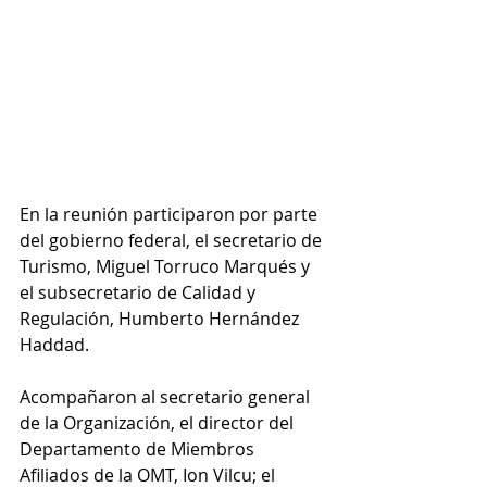
En la reunión participaron por parte 
del gobierno federal, el secretario de 
Turismo, Miguel Torruco Marqués y 
el subsecretario de Calidad y 
Regulación, Humberto Hernández 
Haddad.
Acompañaron al secretario general 
de la Organización, el director del 
Departamento de Miembros 
Afiliados de la OMT, Ion Vilcu; el 