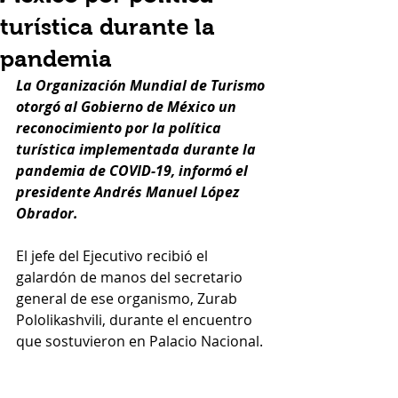
turística durante la
pandemia
La Organización Mundial de Turismo 
otorgó al Gobierno de México un 
reconocimiento por la política 
turística implementada durante la 
pandemia de COVID-19, informó el 
presidente Andrés Manuel López 
Obrador.
El jefe del Ejecutivo recibió el 
galardón de manos del secretario 
general de ese organismo, Zurab 
Pololikashvili, durante el encuentro 
que sostuvieron en Palacio Nacional.