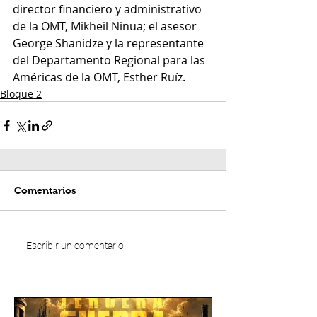
director financiero y administrativo 
de la OMT, Mikheil Ninua; el asesor 
George Shanidze y la representante 
del Departamento Regional para las 
Américas de la OMT, Esther Ruíz.
Bloque 2
Comentarios
Escribir un comentario...