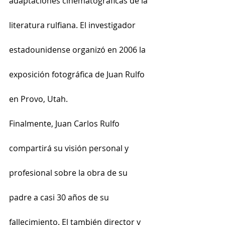
adaptaciones cinematográficas de la 
literatura rulfiana. El investigador 
estadounidense organizó en 2006 la 
exposición fotográfica de Juan Rulfo 
en Provo, Utah.
Finalmente, Juan Carlos Rulfo 
compartirá su visión personal y 
profesional sobre la obra de su 
padre a casi 30 años de su 
fallecimiento. El también director y 