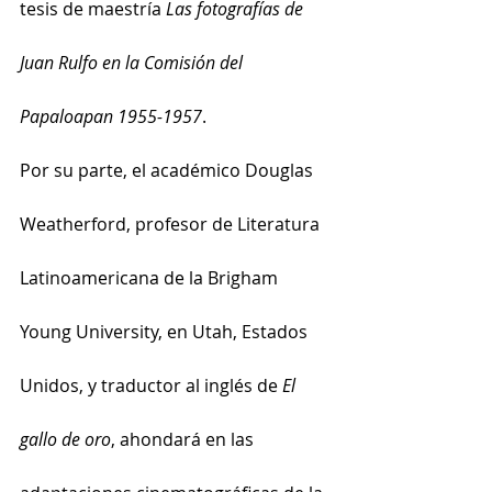
tesis de maestría 
Las fotografías de 
Juan Rulfo en la Comisión del 
Papaloapan 1955-1957
.
Por su parte, el académico Douglas 
Weatherford, profesor de Literatura 
Latinoamericana de la Brigham 
Young University, en Utah, Estados 
Unidos, y traductor al inglés de 
El 
gallo de oro
, ahondará en las 