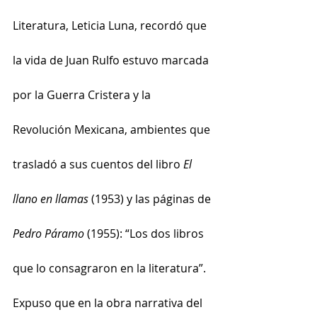
Literatura, Leticia Luna, recordó que 
la vida de Juan Rulfo estuvo marcada 
por la Guerra Cristera y la 
Revolución Mexicana, ambientes que 
trasladó a sus cuentos del libro 
El 
llano en llamas
 (1953) y las páginas de 
Pedro Páramo
 (1955): “Los dos libros 
que lo consagraron en la literatura”.
Expuso que en la obra narrativa del 