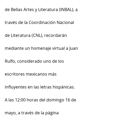
de Bellas Artes y Literatura (INBAL), a 
través de la Coordinación Nacional 
de Literatura (CNL), recordarán 
mediante un homenaje virtual a Juan 
Rulfo, considerado uno de los 
escritores mexicanos más 
influyentes en las letras hispánicas.
A las 12:00 horas del domingo 16 de 
mayo, a través de la página 