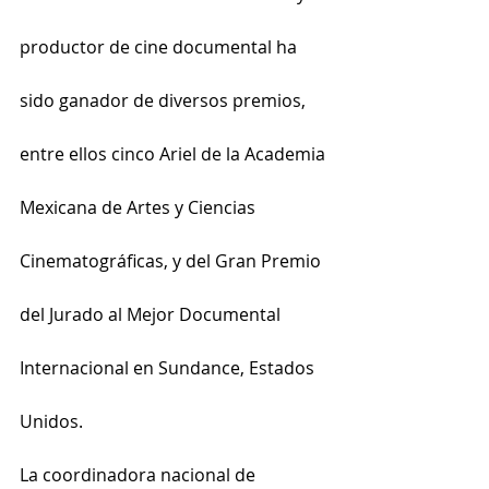
productor de cine documental ha 
sido ganador de diversos premios, 
entre ellos cinco Ariel de la Academia 
Mexicana de Artes y Ciencias 
Cinematográficas, y del Gran Premio 
del Jurado al Mejor Documental 
Internacional en Sundance, Estados 
Unidos.
La coordinadora nacional de 