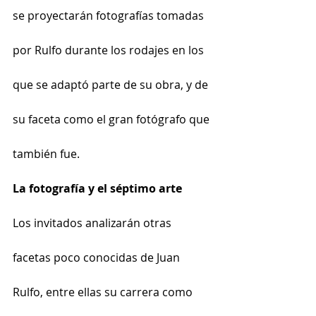
se proyectarán fotografías tomadas 
por Rulfo durante los rodajes en los 
que se adaptó parte de su obra, y de 
su faceta como el gran fotógrafo que 
también fue. 
La fotografía y el séptimo arte        
Los invitados analizarán otras 
facetas poco conocidas de Juan 
Rulfo, entre ellas su carrera como 