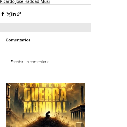
Ricardo Jose Haddad Musi
Comentarios
Escribir un comentario...