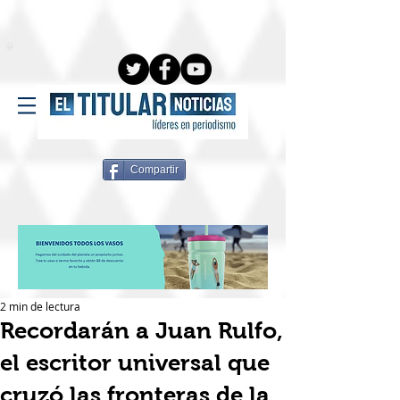
Compartir
2 min de lectura
Recordarán a Juan Rulfo,
el escritor universal que
cruzó las fronteras de la