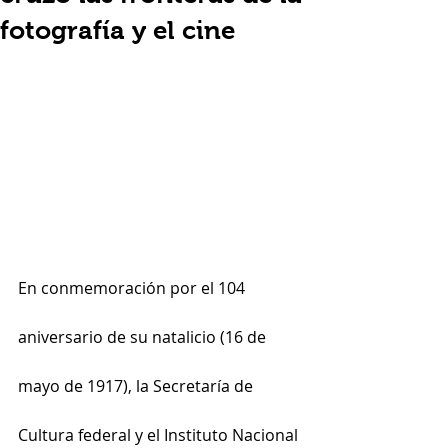
fotografía y el cine
En conmemoración por el 104 
aniversario de su natalicio (16 de 
mayo de 1917), la Secretaría de 
Cultura federal y el Instituto Nacional 