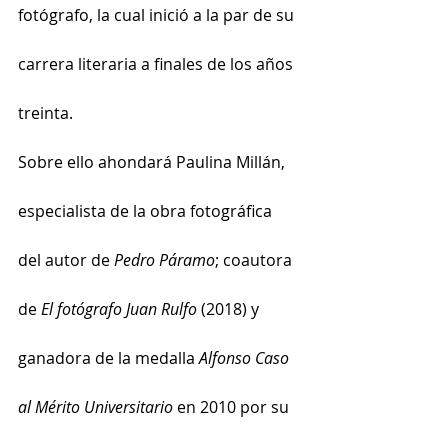
fotógrafo, la cual inició a la par de su 
carrera literaria a finales de los años 
treinta.
Sobre ello ahondará Paulina Millán, 
especialista de la obra fotográfica 
del autor de 
Pedro Páramo
; coautora 
de 
El fotógrafo Juan Rulfo
 (2018) y 
ganadora de la medalla 
Alfonso Caso 
al Mérito Universitario
 en 2010 por su 