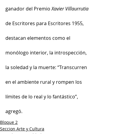
ganador del Premio 
Xavier Villaurrutia
de Escritores para Escritores 1955, 
destacan elementos como el 
monólogo interior, la introspección, 
la soledad y la muerte: “Transcurren 
en el ambiente rural y rompen los 
límites de lo real y lo fantástico”, 
agregó.
Bloque 2
Seccion Arte y Cultura