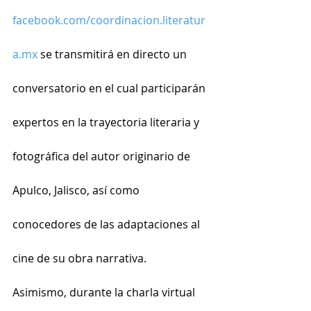
facebook.com/coordinacion.literatur
a.mx
 se transmitirá en directo un 
conversatorio en el cual participarán 
expertos en la trayectoria literaria y 
fotográfica del autor originario de 
Apulco, Jalisco, así como 
conocedores de las adaptaciones al 
cine de su obra narrativa.
Asimismo, durante la charla virtual 