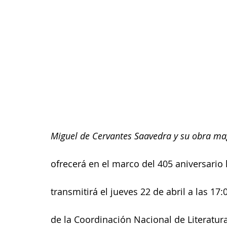
Miguel de Cervantes Saavedra y su obra m
ofrecerá en el marco del 405 aniversario 
transmitirá el jueves 22 de abril a las 17
de la Coordinación Nacional de Literatura 