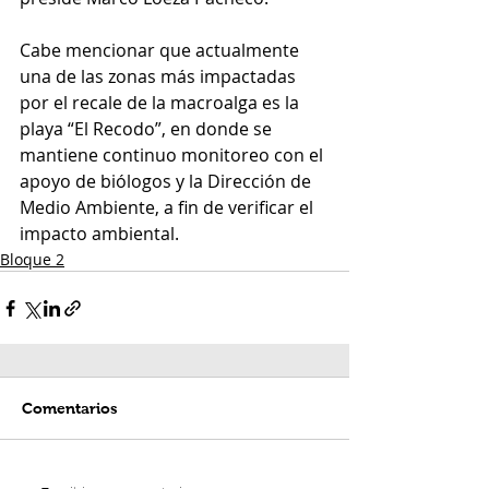
Cabe mencionar que actualmente 
una de las zonas más impactadas 
por el recale de la macroalga es la 
playa “El Recodo”, en donde se 
mantiene continuo monitoreo con el 
apoyo de biólogos y la Dirección de 
Medio Ambiente, a fin de verificar el 
impacto ambiental.
Bloque 2
Comentarios