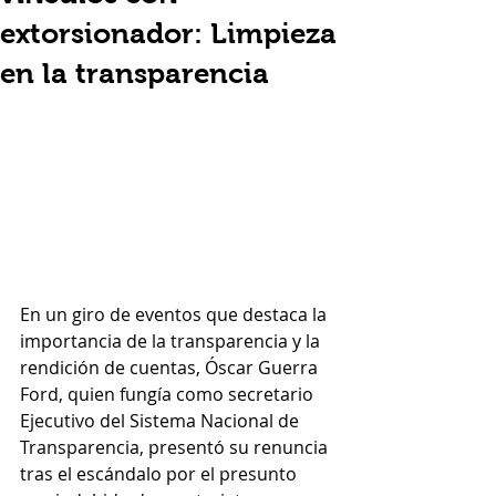
extorsionador: Limpieza
en la transparencia
En un giro de eventos que destaca la 
importancia de la transparencia y la 
rendición de cuentas, Óscar Guerra 
Ford, quien fungía como secretario 
Ejecutivo del Sistema Nacional de 
Transparencia, presentó su renuncia 
tras el escándalo por el presunto 