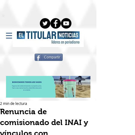
Compartir
2 min de lectura
Renuncia de
comisionado del INAI y
vínculos con