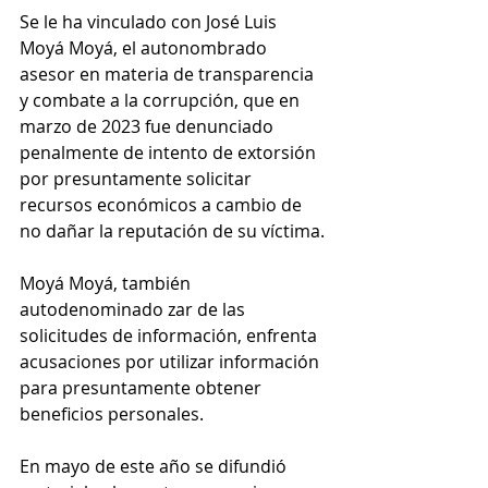
Se le ha vinculado con José Luis 
Moyá Moyá, el autonombrado 
asesor en materia de transparencia 
y combate a la corrupción, que en 
marzo de 2023 fue denunciado 
penalmente de intento de extorsión 
por presuntamente solicitar 
recursos económicos a cambio de 
no dañar la reputación de su víctima.
Moyá Moyá, también 
autodenominado zar de las 
solicitudes de información, enfrenta 
acusaciones por utilizar información 
para presuntamente obtener 
beneficios personales.
En mayo de este año se difundió 