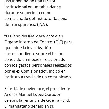
uso indebido de una tarjeta 
institucional en un table dance 
durante su periodo como 
comisionado del Instituto Nacional 
de Transparencia (INAI).
“El Pleno del INAI dará vista a su 
Órgano Interno de Control (OIC) para 
que inicie la investigación 
correspondiente sobre el hecho 
conocido en medios, relacionado 
con los gastos personales realizados 
por el ex Comisionado”, indicó en 
Instituto a través de un comunicado.
Este 14 de noviembre, el presidente 
Andrés Manuel López Obrador 
celebró la renuncia de Guerra Ford. 
El mandatario señaló en su 