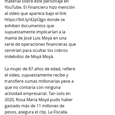
material sobre este personaje en 
YouTube. El Financiero hizo mención 
al video que aparece bajo el link 
https://bit.ly/42pOJgo donde se 
exhiben documentos que 
supuestamente implicarían a la 
mamá de José Luis Moyá en una 
serie de operaciones financieras que 
servirían para ocultar los cobros 
indebidos de Moyá Moyá. 
La mujer de 87 años de edad, refiere 
el video, supuestamente recibe y 
transfiere sumas millonarias pese a 
que no contaría con ninguna 
actividad empresarial. Tan solo en 
2020, Rosa María Moyá pudo haber 
gastado más de 11 millones de 
pesos, asegura el clip. La Fiscalía 