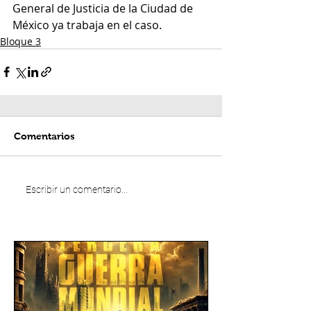
General de Justicia de la Ciudad de 
México ya trabaja en el caso.
Bloque 3
Comentarios
Escribir un comentario...