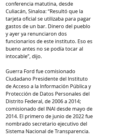
conferencia matutina, desde 
Culiacán, Sinaloa: “Resultó que la 
tarjeta oficial se utilizaba para pagar 
gastos de un bar. Dinero del pueblo 
y ayer ya renunciaron dos 
funcionarios de este instituto. Eso es 
bueno antes no se podía tocar al 
intocable”, dijo.
Guerra Ford fue comisionado 
Ciudadano Presidente del Instituto 
de Acceso a la Información Pública y 
Protección de Datos Personales del 
Distrito Federal, de 2006 a 2014; 
comisionado del INAI desde mayo de 
2014. El primero de junio de 2022 fue 
nombrado secretario ejecutivo del 
Sistema Nacional de Transparencia.