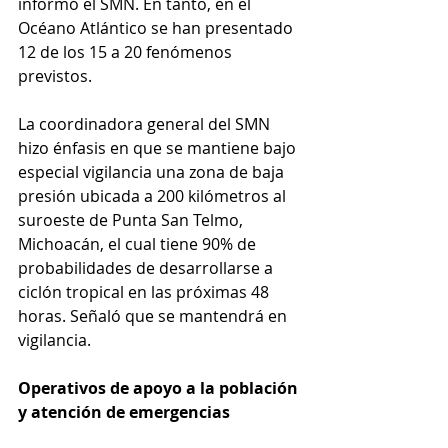
informó el SMN. En tanto, en el 
Océano Atlántico se han presentado 
12 de los 15 a 20 fenómenos 
previstos.
La coordinadora general del SMN 
hizo énfasis en que se mantiene bajo 
especial vigilancia una zona de baja 
presión ubicada a 200 kilómetros al 
suroeste de Punta San Telmo, 
Michoacán, el cual tiene 90% de 
probabilidades de desarrollarse a 
ciclón tropical en las próximas 48 
horas. Señaló que se mantendrá en 
vigilancia.
Operativos de apoyo a la población 
y atención de emergencias