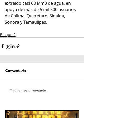
extraído casi 68 Mm3 de agua, en 
apoyo de más de 5 mil 500 usuarios 
de Colima, Querétaro, Sinaloa, 
Sonora y Tamaulipas.
Bloque 2
Comentarios
Escribir un comentario...