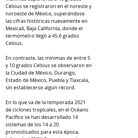
Celsius se registraron en el noreste y 
noroeste de México, superándose 
las cifras históricas nuevamente en 
Mexicali, Baja California, donde el 
termómetro llegó a 45.6 grados 
Celsius.
En contraste, las mínimas de entre 5 
y 10 grados Celsius se observaron en 
la Ciudad de México, Durango, 
Estado de México, Puebla y Tlaxcala, 
sin establecerse algún récord.
En lo que va de la temporada 2021 
de ciclones tropicales, en el Océano 
Pacífico se han desarrollado 14 
sistemas de los 14 a 20 
pronosticados para esta época, 