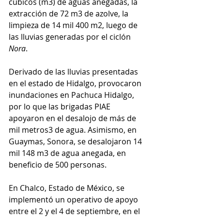
cúbicos (m3) de aguas anegadas, la 
extracción de 72 m3 de azolve, la 
limpieza de 14 mil 400 m2, luego de 
las lluvias generadas por el ciclón 
Nora
.
Derivado de las lluvias presentadas 
en el estado de Hidalgo, provocaron 
inundaciones en Pachuca Hidalgo, 
por lo que las brigadas PIAE 
apoyaron en el desalojo de más de 
mil metros3 de agua. Asimismo, en 
Guaymas, Sonora, se desalojaron 14 
mil 148 m3 de agua anegada, en 
beneficio de 500 personas.
En Chalco, Estado de México, se 
implementó un operativo de apoyo 
entre el 2 y el 4 de septiembre, en el 