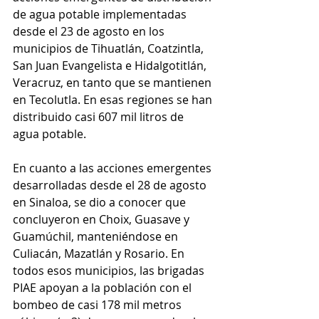
de agua potable implementadas 
desde el 23 de agosto en los 
municipios de Tihuatlán, Coatzintla, 
San Juan Evangelista e Hidalgotitlán, 
Veracruz, en tanto que se mantienen 
en Tecolutla. En esas regiones se han 
distribuido casi 607 mil litros de 
agua potable.
En cuanto a las acciones emergentes 
desarrolladas desde el 28 de agosto 
en Sinaloa, se dio a conocer que 
concluyeron en Choix, Guasave y 
Guamúchil, manteniéndose en 
Culiacán, Mazatlán y Rosario. En 
todos esos municipios, las brigadas 
PIAE apoyan a la población con el 
bombeo de casi 178 mil metros 