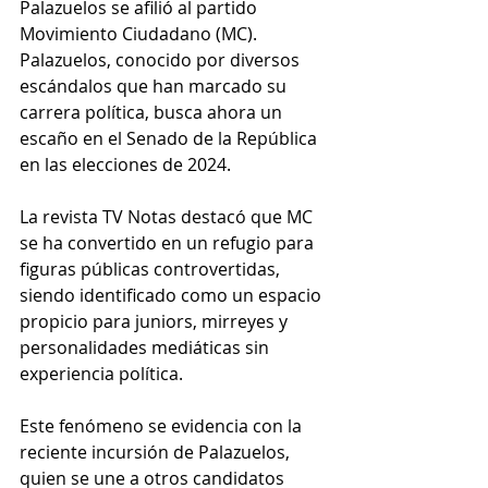
Palazuelos se afilió al partido 
Movimiento Ciudadano (MC). 
Palazuelos, conocido por diversos 
escándalos que han marcado su 
carrera política, busca ahora un 
escaño en el Senado de la República 
en las elecciones de 2024.
La revista TV Notas destacó que MC 
se ha convertido en un refugio para 
figuras públicas controvertidas, 
siendo identificado como un espacio 
propicio para juniors, mirreyes y 
personalidades mediáticas sin 
experiencia política. 
Este fenómeno se evidencia con la 
reciente incursión de Palazuelos, 
quien se une a otros candidatos 