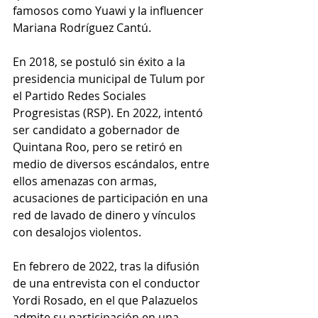
famosos como Yuawi y la influencer 
Mariana Rodríguez Cantú.
En 2018, se postuló sin éxito a la 
presidencia municipal de Tulum por 
el Partido Redes Sociales 
Progresistas (RSP). En 2022, intentó 
ser candidato a gobernador de 
Quintana Roo, pero se retiró en 
medio de diversos escándalos, entre 
ellos amenazas con armas, 
acusaciones de participación en una 
red de lavado de dinero y vínculos 
con desalojos violentos.
En febrero de 2022, tras la difusión 
de una entrevista con el conductor 
Yordi Rosado, en el que Palazuelos 
admite su participación en una 