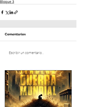
Bloque 3
Comentarios
Escribir un comentario...