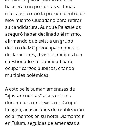
balacera con presuntas víctimas 
mortales, creció la presión dentro de 
Movimiento Ciudadano para retirar 
su candidatura. Aunque Palazuelos 
aseguró haber declinado él mismo, 
afirmando que existía un grupo 
dentro de MC preocupado por sus 
declaraciones, diversos medios han 
cuestionado su idoneidad para 
ocupar cargos públicos, citando 
múltiples polémicas.
A esto se le suman amenazas de 
"ajustar cuentas" a sus críticos 
durante una entrevista en Grupo 
Imagen; acusaciones de reutilización 
de alimentos en su hotel Diamante K 
en Tulum, seguidas de amenazas a 