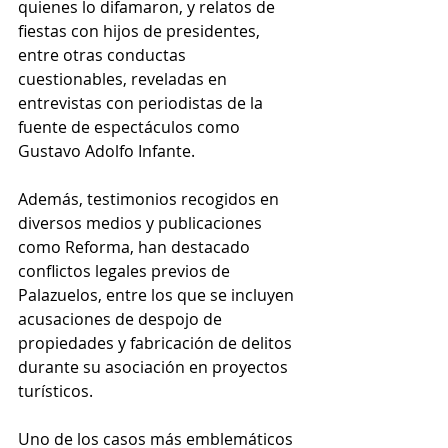
quienes lo difamaron, y relatos de 
fiestas con hijos de presidentes, 
entre otras conductas 
cuestionables, reveladas en 
entrevistas con periodistas de la 
fuente de espectáculos como 
Gustavo Adolfo Infante.
Además, testimonios recogidos en 
diversos medios y publicaciones 
como Reforma, han destacado 
conflictos legales previos de 
Palazuelos, entre los que se incluyen 
acusaciones de despojo de 
propiedades y fabricación de delitos 
durante su asociación en proyectos 
turísticos. 
Uno de los casos más emblemáticos 