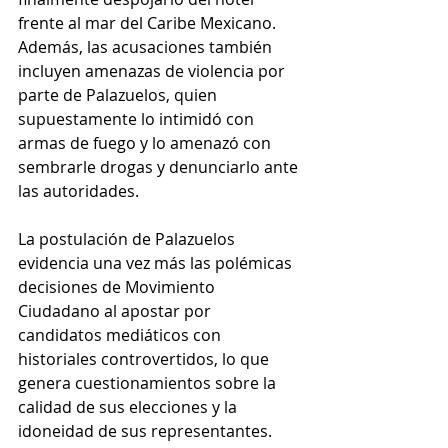
frente al mar del Caribe Mexicano. 
Además, las acusaciones también 
incluyen amenazas de violencia por 
parte de Palazuelos, quien 
supuestamente lo intimidó con 
armas de fuego y lo amenazó con 
sembrarle drogas y denunciarlo ante 
las autoridades.
La postulación de Palazuelos 
evidencia una vez más las polémicas 
decisiones de Movimiento 
Ciudadano al apostar por 
candidatos mediáticos con 
historiales controvertidos, lo que 
genera cuestionamientos sobre la 
calidad de sus elecciones y la 
idoneidad de sus representantes.