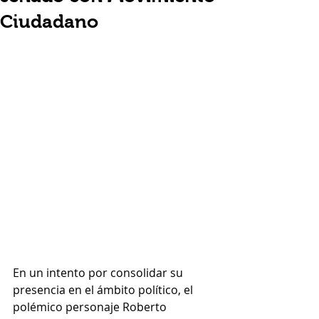
Ciudadano
En un intento por consolidar su 
presencia en el ámbito político, el 
polémico personaje Roberto 