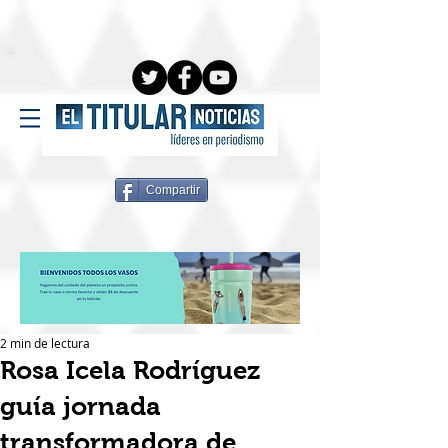
Compartir
2 min de lectura
Rosa Icela Rodríguez
guía jornada
transformadora de