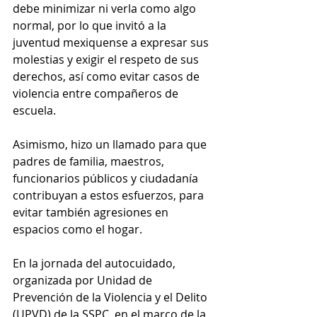
debe minimizar ni verla como algo 
normal, por lo que invitó a la 
juventud mexiquense a expresar sus 
molestias y exigir el respeto de sus 
derechos, así como evitar casos de 
violencia entre compañeros de 
escuela.
Asimismo, hizo un llamado para que 
padres de familia, maestros, 
funcionarios públicos y ciudadanía 
contribuyan a estos esfuerzos, para 
evitar también agresiones en 
espacios como el hogar.
En la jornada del autocuidado, 
organizada por Unidad de 
Prevención de la Violencia y el Delito 
(UPVD) de la SSPC, en el marco de la 