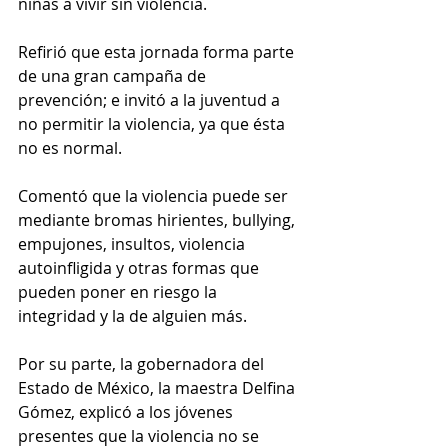
niñas a vivir sin violencia.
Refirió que esta jornada forma parte 
de una gran campaña de 
prevención; e invitó a la juventud a 
no permitir la violencia, ya que ésta 
no es normal.
Comentó que la violencia puede ser 
mediante bromas hirientes, bullying, 
empujones, insultos, violencia 
autoinfligida y otras formas que 
pueden poner en riesgo la 
integridad y la de alguien más.
Por su parte, la gobernadora del 
Estado de México, la maestra Delfina 
Gómez, explicó a los jóvenes 
presentes que la violencia no se 