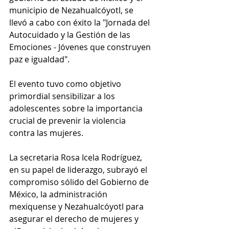
municipio de Nezahualcóyotl, se 
llevó a cabo con éxito la "Jornada del 
Autocuidado y la Gestión de las 
Emociones - Jóvenes que construyen 
paz e igualdad". 
El evento tuvo como objetivo 
primordial sensibilizar a los 
adolescentes sobre la importancia 
crucial de prevenir la violencia 
contra las mujeres.
La secretaria Rosa Icela Rodríguez, 
en su papel de liderazgo, subrayó el 
compromiso sólido del Gobierno de 
México, la administración 
mexiquense y Nezahualcóyotl para 
asegurar el derecho de mujeres y 