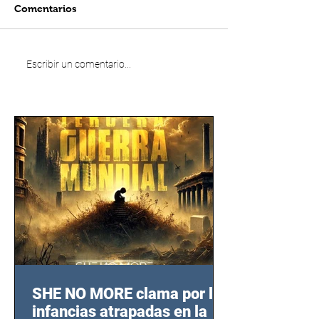
Comentarios
Escribir un comentario...
SHE NO MORE clama por las
infancias atrapadas en la