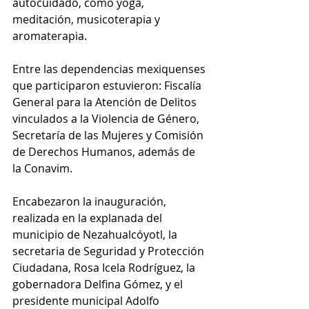
autocuidado, como yoga, 
meditación, musicoterapia y 
aromaterapia.
Entre las dependencias mexiquenses 
que participaron estuvieron: Fiscalía 
General para la Atención de Delitos 
vinculados a la Violencia de Género, 
Secretaría de las Mujeres y Comisión 
de Derechos Humanos, además de 
la Conavim.
Encabezaron la inauguración, 
realizada en la explanada del 
municipio de Nezahualcóyotl, la 
secretaria de Seguridad y Protección 
Ciudadana, Rosa Icela Rodríguez, la 
gobernadora Delfina Gómez, y el 
presidente municipal Adolfo 