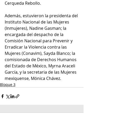
Cerqueda Rebollo.
Además, estuvieron la presidenta del 
Instituto Nacional de las Mujeres 
(Inmujeres), Nadine Gasman; la 
encargada del despacho de la 
Comisión Nacional para Prevenir y 
Erradicar la Violencia contra las 
Mujeres (Conavim), Sayda Blanco; la 
comisionada de Derechos Humanos 
del Estado de México, Myrna Araceli 
García, y la secretaria de las Mujeres 
mexiquense, Mónica Chávez.
Bloque 3