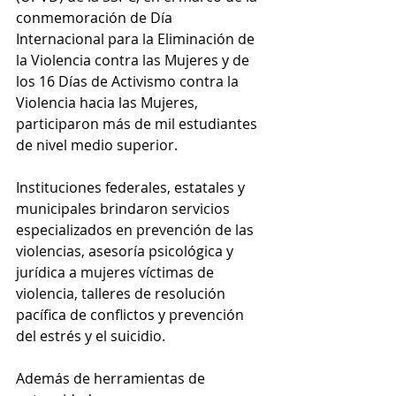
conmemoración de Día 
Internacional para la Eliminación de 
la Violencia contra las Mujeres y de 
los 16 Días de Activismo contra la 
Violencia hacia las Mujeres, 
participaron más de mil estudiantes 
de nivel medio superior.
Instituciones federales, estatales y 
municipales brindaron servicios 
especializados en prevención de las 
violencias, asesoría psicológica y 
jurídica a mujeres víctimas de 
violencia, talleres de resolución 
pacífica de conflictos y prevención 
del estrés y el suicidio.
Además de herramientas de 