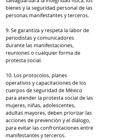
salvaguardará la integridad física, los 
bienes y la seguridad personal de las 
personas manifestantes y terceros.
9. Se garantiza y respeta la labor de 
periodistas y comunicadores 
durante las manifestaciones, 
reuniones o cualquier forma de 
protesta social.
10. Los protocolos, planes 
operativos y capacitaciones de los 
cuerpos de seguridad de México 
para atender la protesta social de las 
mujeres, niñas, adolescentes, 
adultas mayores, deben priorizar las 
acciones de prevención y el diálogo, 
para evitar las confrontaciones entre 
manifestantes y terceros.