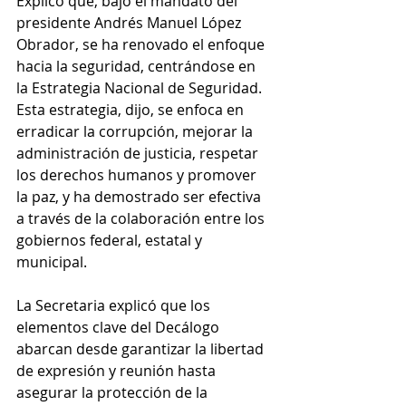
Explicó que, bajo el mandato del 
presidente Andrés Manuel López 
Obrador, se ha renovado el enfoque 
hacia la seguridad, centrándose en 
la Estrategia Nacional de Seguridad. 
Esta estrategia, dijo, se enfoca en 
erradicar la corrupción, mejorar la 
administración de justicia, respetar 
los derechos humanos y promover 
la paz, y ha demostrado ser efectiva 
a través de la colaboración entre los 
gobiernos federal, estatal y 
municipal.
La Secretaria explicó que los 
elementos clave del Decálogo 
abarcan desde garantizar la libertad 
de expresión y reunión hasta 
asegurar la protección de la 