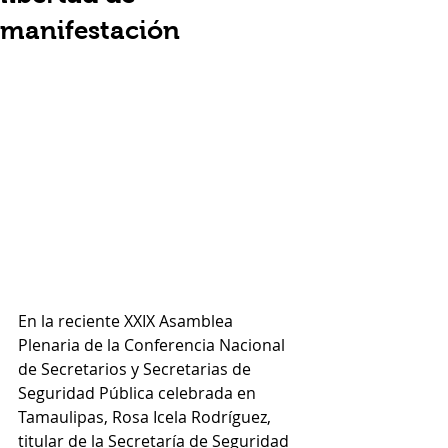
manifestación
En la reciente XXIX Asamblea 
Plenaria de la Conferencia Nacional 
de Secretarios y Secretarias de 
Seguridad Pública celebrada en 
Tamaulipas, Rosa Icela Rodríguez, 
titular de la Secretaría de Seguridad 