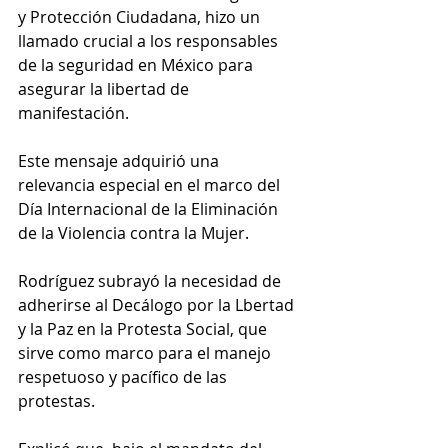
y Protección Ciudadana, hizo un 
llamado crucial a los responsables 
de la seguridad en México para 
asegurar la libertad de 
manifestación. 
Este mensaje adquirió una 
relevancia especial en el marco del 
Día Internacional de la Eliminación 
de la Violencia contra la Mujer.
Rodríguez subrayó la necesidad de 
adherirse al Decálogo por la Lbertad 
y la Paz en la Protesta Social, que 
sirve como marco para el manejo 
respetuoso y pacífico de las 
protestas. 