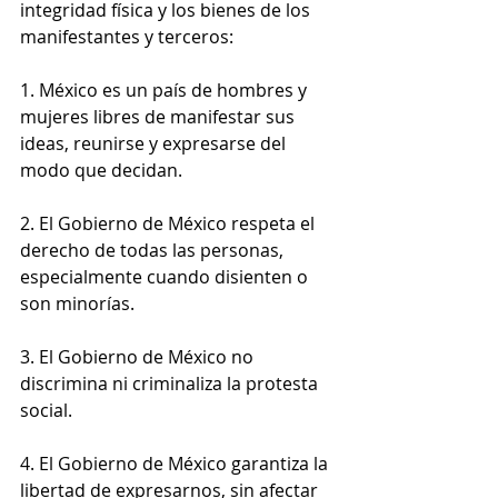
integridad física y los bienes de los 
manifestantes y terceros: 
1. México es un país de hombres y 
mujeres libres de manifestar sus 
ideas, reunirse y expresarse del 
modo que decidan.
2. El Gobierno de México respeta el 
derecho de todas las personas, 
especialmente cuando disienten o 
son minorías.
3. El Gobierno de México no 
discrimina ni criminaliza la protesta 
social.
4. El Gobierno de México garantiza la 
libertad de expresarnos, sin afectar 