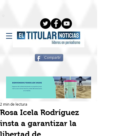
Compartir
2 min de lectura
Rosa Icela Rodríguez
insta a garantizar la
libertad de