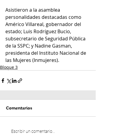
Asistieron a la asamblea 
personalidades destacadas como 
Américo Villareal, gobernador del 
estado; Luis Rodríguez Bucio, 
subsecretario de Seguridad Pública 
de la SSPC; y Nadine Gasman, 
presidenta del Instituto Nacional de 
las Mujeres (Inmujeres).
Bloque 3
Comentarios
Escribir un comentario...