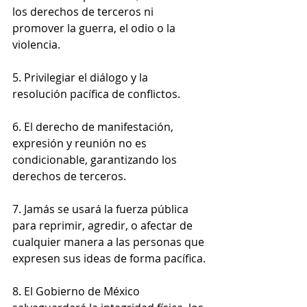
los derechos de terceros ni 
promover la guerra, el odio o la 
violencia.
5. Privilegiar el diálogo y la 
resolución pacífica de conflictos.
6. El derecho de manifestación, 
expresión y reunión no es 
condicionable, garantizando los 
derechos de terceros.
7. Jamás se usará la fuerza pública 
para reprimir, agredir, o afectar de 
cualquier manera a las personas que 
expresen sus ideas de forma pacífica.
8. El Gobierno de México 