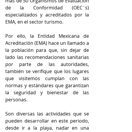
más de 50 Organismos de Evaluación 
de la Conformidad (OEC´s) 
especializados y acreditados por la 
EMA, en el sector turismo.
Por ello, la Entidad Mexicana de 
Acreditación (EMA) hace un llamado a 
la población para que, sin dejar de 
lado las recomendaciones sanitarias 
por parte de las autoridades, 
también se verifique que los lugares 
que visitemos cumplan con las 
normas y estándares que garantizan 
la seguridad y bienestar de las 
personas. 
Son diversas las actividades que se 
pueden desarrollar en este periodo, 
desde ir a la playa, nadar en una 