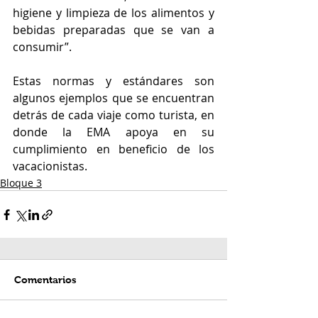
higiene y limpieza de los alimentos y 
bebidas preparadas que se van a 
consumir”.  
Estas normas y estándares son 
algunos ejemplos que se encuentran 
detrás de cada viaje como turista, en 
donde la EMA apoya en su 
cumplimiento en beneficio de los 
vacacionistas.
Bloque 3
Comentarios