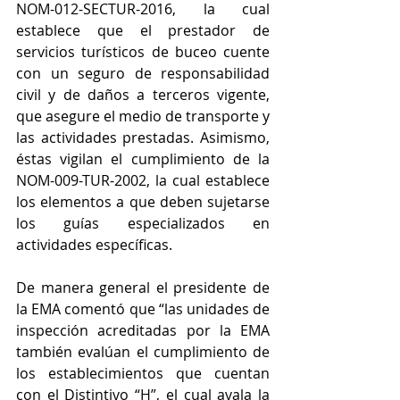
NOM-012-SECTUR-2016, la cual 
establece que el prestador de 
servicios turísticos de buceo cuente 
con un seguro de responsabilidad 
civil y de daños a terceros vigente, 
que asegure el medio de transporte y 
las actividades prestadas. Asimismo, 
éstas vigilan el cumplimiento de la 
NOM-009-TUR-2002, la cual establece 
los elementos a que deben sujetarse 
los guías especializados en 
actividades específicas. 
De manera general el presidente de 
la EMA comentó que “las unidades de 
inspección acreditadas por la EMA 
también evalúan el cumplimiento de 
los establecimientos que cuentan 
con el Distintivo “H”, el cual avala la 