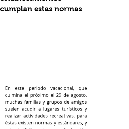
cumplan estas normas
En este periodo vacacional, que 
culmina el próximo el 29 de agosto, 
muchas familias y grupos de amigos 
suelen acudir a lugares turísticos y 
realizar actividades recreativas, para 
éstas existen normas y estándares, y 