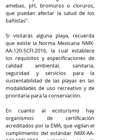
amebas, pH, bromuros o cloruros, 
que puedan afectar la salud de los 
bañistas”. 
Si visitarás alguna playa, recuerda 
que existe la Norma Mexicana NMX-
AA-120-SCFI-2016, la cual establece 
los requisitos y especificaciones de 
calidad ambiental, sanitaria, 
seguridad y servicios para la 
sustentabilidad de las playas en las 
modalidades de uso recreativo y de 
prioritaria para la conservación. 
En cuanto al ecoturismo hay 
organismos de certificación 
acreditados por la EMA, que vigilan el 
cumplimiento del estándar NMX-AA-