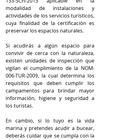
133-SCFI-2013 aplicable en la 
modalidad de instalaciones y 
actividades de los servicios turísticos, 
cuya finalidad de la certificación es 
preservar los espacios naturales.
Si acudirás a algún espacio para 
convivir de cerca con la naturaleza, 
existen unidades de inspección que 
vigilan el cumplimiento de la NOM-
006-TUR-2009, la cual determina los 
requisitos que deben cumplir los 
campamentos para brindar mayor 
información, higiene y seguridad a 
los turistas.
En cambio, si lo tuyo es la vida 
marina y pretendes acudir a bucear, 
deberás cuidar que se cumpla con la 