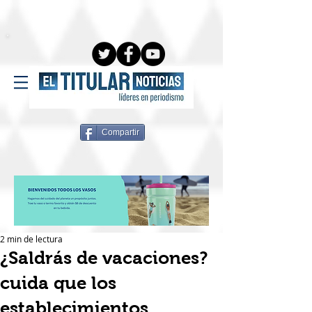
Compartir
2 min de lectura
¿Saldrás de vacaciones?
cuida que los
establecimientos