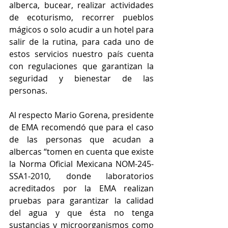
alberca, bucear, realizar actividades 
de ecoturismo, recorrer pueblos 
mágicos o solo acudir a un hotel para 
salir de la rutina, para cada uno de 
estos servicios nuestro país cuenta 
con regulaciones que garantizan la 
seguridad y bienestar de las 
personas.
Al respecto Mario Gorena, presidente 
de EMA recomendó que para el caso 
de las personas que acudan a 
albercas “tomen en cuenta que existe 
la Norma Oficial Mexicana NOM-245-
SSA1-2010, donde laboratorios 
acreditados por la EMA realizan 
pruebas para garantizar la calidad 
del agua y que ésta no tenga 
sustancias y microorganismos como 