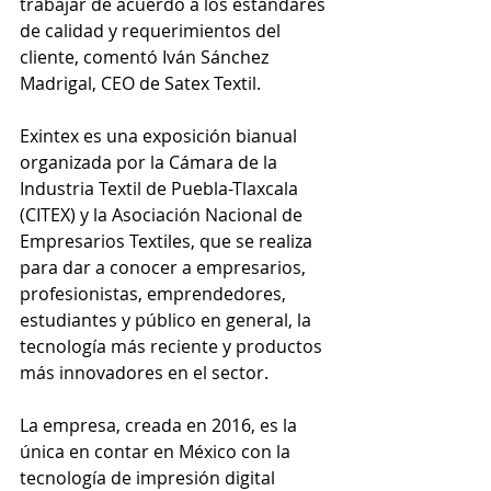
trabajar de acuerdo a los estándares 
de calidad y requerimientos del 
cliente, comentó Iván Sánchez 
Madrigal, CEO de Satex Textil. 
Exintex es una exposición bianual 
organizada por la Cámara de la 
Industria Textil de Puebla-Tlaxcala 
(CITEX) y la Asociación Nacional de 
Empresarios Textiles, que se realiza 
para dar a conocer a empresarios, 
profesionistas, emprendedores, 
estudiantes y público en general, la 
tecnología más reciente y productos 
más innovadores en el sector.
La empresa, creada en 2016, es la 
única en contar en México con la 
tecnología de impresión digital 