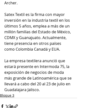
Archer.
Satex Textil es la firma con mayor 
inversión en la industria textil en los 
últimos 5 años, emplea a más de un 
millón familias del Estado de México, 
CDMX y Guanajuato. Actualmente, 
tiene presencia en otros países 
como Colombia Canadá y EUA.
La empresa textilera anunció que 
estará presente en Intermoda 75, la 
exposición de negocios de moda 
más grande de Latinoamérica que se 
llevará a cabo del 20 al 23 de julio en 
Guadalajara Jalisco.
Bloque 3