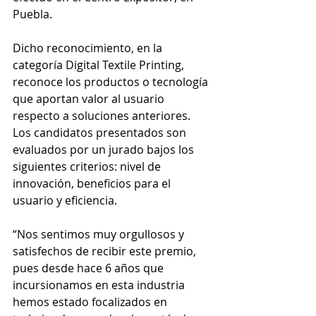
Puebla. 
Dicho reconocimiento, en la 
categoría Digital Textile Printing, 
reconoce los productos o tecnología 
que aportan valor al usuario 
respecto a soluciones anteriores. 
Los candidatos presentados son 
evaluados por un jurado bajos los 
siguientes criterios: nivel de 
innovación, beneficios para el 
usuario y eficiencia.
“Nos sentimos muy orgullosos y 
satisfechos de recibir este premio, 
pues desde hace 6 años que 
incursionamos en esta industria 
hemos estado focalizados en 