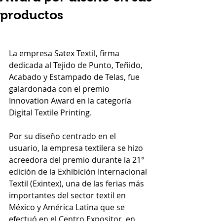
productos
La empresa Satex Textil, firma 
dedicada al Tejido de Punto, Teñido, 
Acabado y Estampado de Telas, fue 
galardonada con el premio 
Innovation Award en la categoría 
Digital Textile Printing. 
Por su diseño centrado en el 
usuario, la empresa textilera se hizo 
acreedora del premio durante la 21° 
edición de la Exhibición Internacional 
Textil (Exintex), una de las ferias más 
importantes del sector textil en 
México y América Latina que se 
efectuó en el Centro Expositor, en 