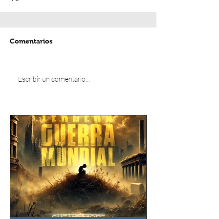
Comentarios
Escribir un comentario...