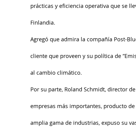
prácticas y eficiencia operativa que se ll
Finlandia.
Agregó que admira la compañía Post-Blue 
cliente que proveen y su política de “Emi
al cambio climático. 
Por su parte, Roland Schmidt, director de
empresas más importantes, producto de la
amplia gama de industrias, expuso su vas