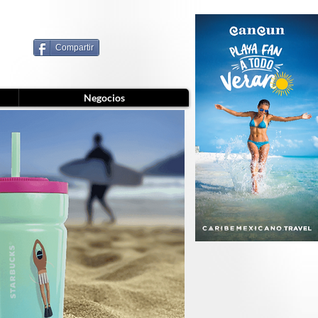
Compartir
Negocios