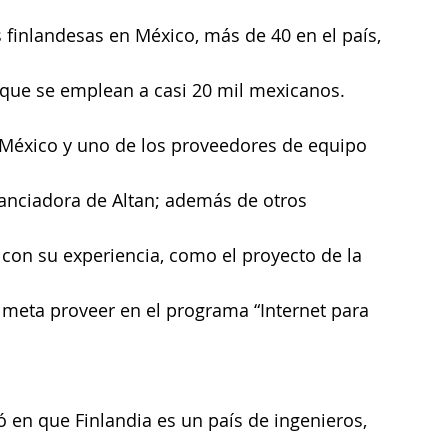
 finlandesas en México, más de 40 en el país, 
 que se emplean a casi 20 mil mexicanos.
n México y uno de los proveedores de equipo 
nanciadora de Altan; además de otros 
con su experiencia, como el proyecto de la 
eta proveer en el programa “Internet para 
 en que Finlandia es un país de ingenieros, 