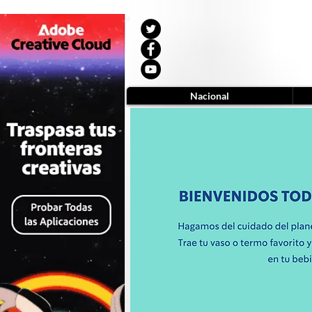
Nacional