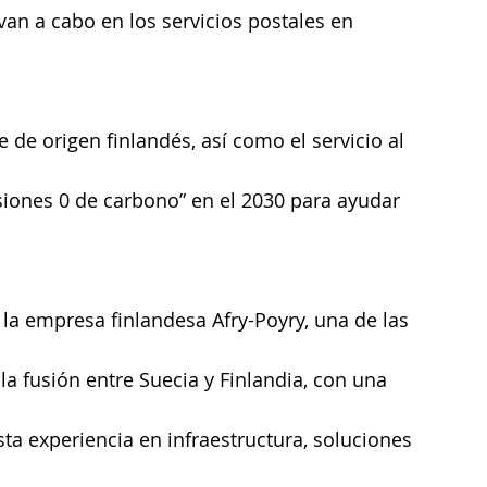
evan a cabo en los servicios postales en 
de origen finlandés, así como el servicio al 
siones 0 de carbono” en el 2030 para ayudar 
 la empresa finlandesa Afry-Poyry, una de las 
 fusión entre Suecia y Finlandia, con una 
ta experiencia en infraestructura, soluciones 