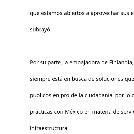
que estamos abiertos a aprovechar sus es
subrayó.
Por su parte, la embajadora de Finlandia
siempre está en busca de soluciones que a
públicos en pro de la ciudadanía, por lo
prácticas con México en materia de servi
infraestructura.