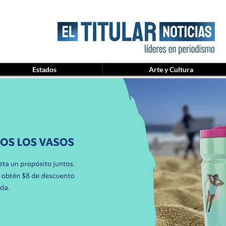
Estados
Arte y Cultura