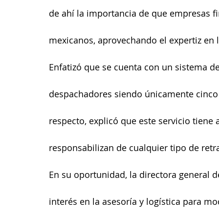
de ahí la importancia de que empresas fi
mexicanos, aprovechando el expertiz en l
Enfatizó que se cuenta con un sistema de
despachadores siendo únicamente cinco m
respecto, explicó que este servicio tiene 
responsabilizan de cualquier tipo de retr
En su oportunidad, la directora general 
interés en la asesoría y logística para m