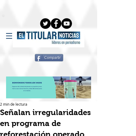
Compartir
2 min de lectura
Señalan irregularidades
en programa de
reforestación operado