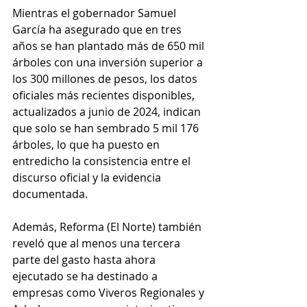
Mientras el gobernador Samuel 
García ha asegurado que en tres 
años se han plantado más de 650 mil 
árboles con una inversión superior a 
los 300 millones de pesos, los datos 
oficiales más recientes disponibles, 
actualizados a junio de 2024, indican 
que solo se han sembrado 5 mil 176 
árboles, lo que ha puesto en 
entredicho la consistencia entre el 
discurso oficial y la evidencia 
documentada.
Además, Reforma (El Norte) también 
reveló que al menos una tercera 
parte del gasto hasta ahora 
ejecutado se ha destinado a 
empresas como Viveros Regionales y 