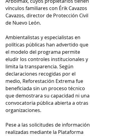
Arbolmax, cuyos propietarios tienen 
vínculos familiares con Érik Cavazos 
Cavazos, director de Protección Civil 
de Nuevo León.
Ambientalistas y especialistas en 
políticas públicas han advertido que 
el modelo del programa permite 
eludir los controles institucionales y 
limita la transparencia. Según 
declaraciones recogidas por el 
medio, Reforestación Extrema fue 
beneficiada sin un proceso técnico 
que demostrara su capacidad ni una 
convocatoria pública abierta a otras 
organizaciones.
Pese a las solicitudes de información 
realizadas mediante la Plataforma 