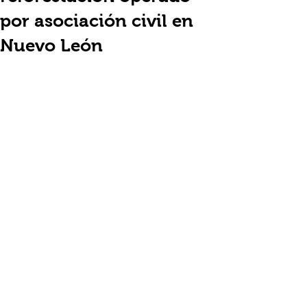
por asociación civil en
Nuevo León