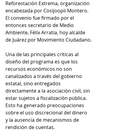
Reforestación Extrema, organización 
encabezada por Cosijoopii Montero. 
El convenio fue firmado por el 
entonces secretario de Medio 
Ambiente, Félix Arratia, hoy alcalde 
de Juárez por Movimiento Ciudadano.
Una de las principales críticas al 
diseño del programa es que los 
recursos económicos no son 
canalizados a través del gobierno 
estatal, sino entregados 
directamente a la asociación civil, sin 
estar sujetos a fiscalización pública. 
Esto ha generado preocupaciones 
sobre el uso discrecional del dinero 
y la ausencia de mecanismos de 
rendición de cuentas.