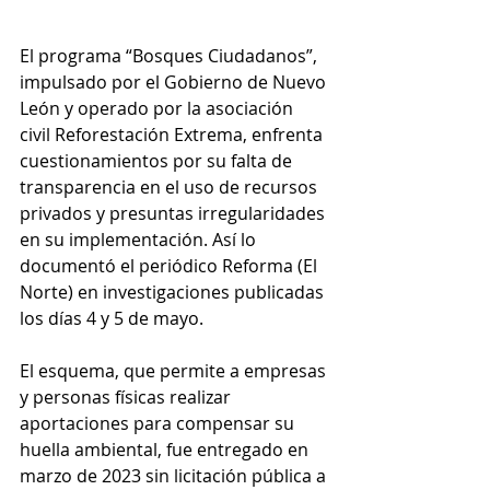
El programa “Bosques Ciudadanos”, 
impulsado por el Gobierno de Nuevo 
León y operado por la asociación 
civil Reforestación Extrema, enfrenta 
cuestionamientos por su falta de 
transparencia en el uso de recursos 
privados y presuntas irregularidades 
en su implementación. Así lo 
documentó el periódico Reforma (El 
Norte) en investigaciones publicadas 
los días 4 y 5 de mayo.
El esquema, que permite a empresas 
y personas físicas realizar 
aportaciones para compensar su 
huella ambiental, fue entregado en 
marzo de 2023 sin licitación pública a 