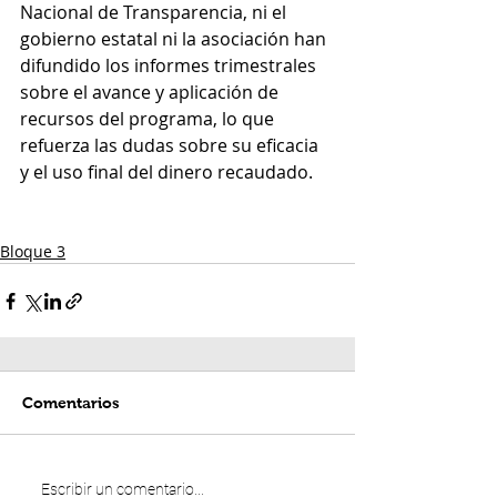
Nacional de Transparencia, ni el 
gobierno estatal ni la asociación han 
difundido los informes trimestrales 
sobre el avance y aplicación de 
recursos del programa, lo que 
refuerza las dudas sobre su eficacia 
y el uso final del dinero recaudado.
Bloque 3
Comentarios
Escribir un comentario...