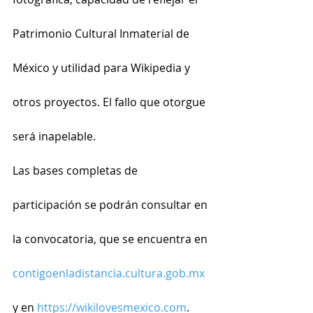
Patrimonio Cultural Inmaterial de 
México y utilidad para Wikipedia y 
otros proyectos. El fallo que otorgue 
será inapelable.
Las bases completas de 
participación se podrán consultar en 
la convocatoria, que se encuentra en 
contigoenladistancia.cultura.gob.mx
y en 
https://wikilovesmexico.com
.