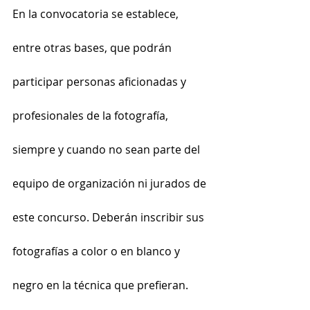
En la convocatoria se establece, 
entre otras bases, que podrán 
participar personas aficionadas y 
profesionales de la fotografía, 
siempre y cuando no sean parte del 
equipo de organización ni jurados de 
este concurso. Deberán inscribir sus 
fotografías a color o en blanco y 
negro en la técnica que prefieran.