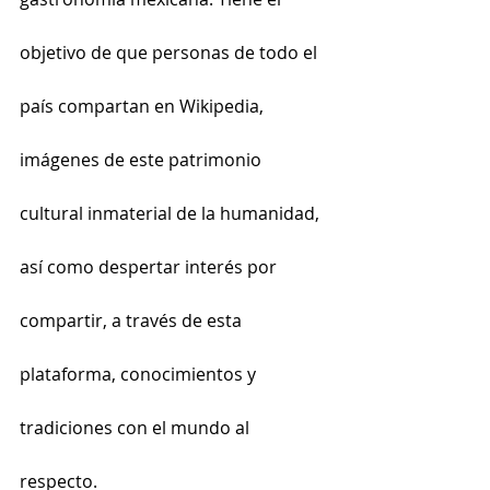
objetivo de que personas de todo el 
país compartan en Wikipedia, 
imágenes de este patrimonio 
cultural inmaterial de la humanidad, 
así como despertar interés por 
compartir, a través de esta 
plataforma, conocimientos y 
tradiciones con el mundo al 
respecto.