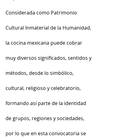
Considerada como Patrimonio 
Cultural Inmaterial de la Humanidad, 
la cocina mexicana puede cobrar 
muy diversos significados, sentidos y 
métodos, desde lo simbólico, 
cultural, religioso y celebratorio, 
formando así parte de la identidad 
de grupos, regiones y sociedades, 
por lo que en esta convocatoria se 