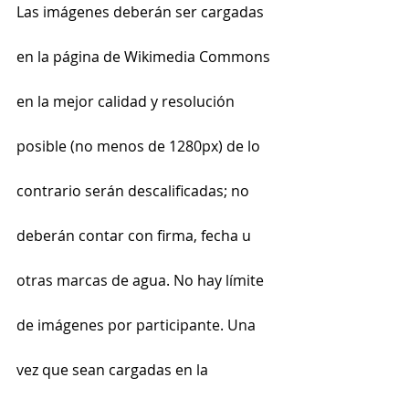
Las imágenes deberán ser cargadas 
en la página de Wikimedia Commons 
en la mejor calidad y resolución 
posible (no menos de 1280px) de lo 
contrario serán descalificadas; no 
deberán contar con firma, fecha u 
otras marcas de agua. No hay límite 
de imágenes por participante. Una 
vez que sean cargadas en la 