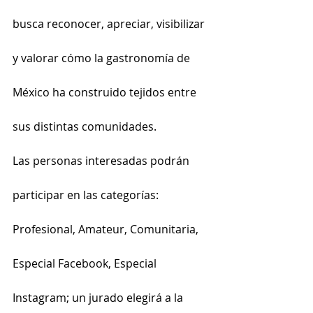
busca reconocer, apreciar, visibilizar 
y valorar cómo la gastronomía de 
México ha construido tejidos entre 
sus distintas comunidades.
Las personas interesadas podrán 
participar en las categorías: 
Profesional, Amateur, Comunitaria, 
Especial Facebook, Especial 
Instagram; un jurado elegirá a la 