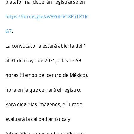
plataforma, deberán registrarse en 
https://forms.gle/aV9YoHV1XFnTR1R
G7
.
La convocatoria estará abierta del 1 
al 31 de mayo de 2021, a las 23:59 
horas (tiempo del centro de México), 
hora en la que cerrará el registro.
Para elegir las imágenes, el jurado 
evaluará la calidad artística y 
fotográfica, capacidad de reflejar el 