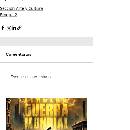
Seccion Arte y Cultura
Bloque 2
Comentarios
Escribir un comentario...