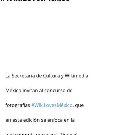
La Secretaría de Cultura y Wikimedia 
México invitan al concurso de 
fotografías 
#WikiLovesMéxico
, que 
en esta edición se enfoca en la 
gastronomía mexicana. Tiene el 