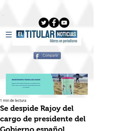
Compartir
1 min de lectura
Se despide Rajoy del
cargo de presidente del
Gobierno español