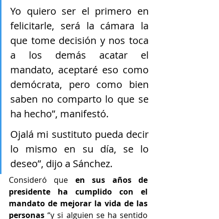
Yo quiero ser el primero en 
felicitarle, será la cámara la 
que tome decisión y nos toca 
a los demás acatar el 
mandato, aceptaré eso como 
demócrata, pero como bien 
saben no comparto lo que se 
ha hecho”, manifestó.
Ojalá mi sustituto pueda decir 
lo mismo en su día, se lo 
deseo”, dijo a Sánchez.
Consideró que 
en sus años de 
presidente ha cumplido con el 
mandato de mejorar la vida de las 
personas
 “y si alguien se ha sentido 