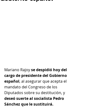
Mariano Rajoy 
se despidió hoy del 
cargo de presidente del Gobierno 
español
, al asegurar que acepta el 
mandato del Congreso de los 
Diputados sobre su destitución, y 
deseó suerte al socialista Pedro 
Sánchez que le sustituirá.