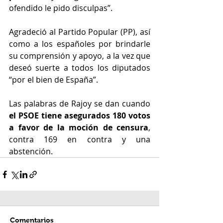
ofendido le pido disculpas”.
Agradeció al Partido Popular (PP), así 
como a los españoles por brindarle 
su comprensión y apoyo, a la vez que 
deseó suerte a todos los diputados 
“por el bien de España”.
Las palabras de Rajoy se dan cuando 
el PSOE tiene asegurados 180 votos 
a favor de la moción de censura
, 
contra 169 en contra y una 
abstención.
Comentarios