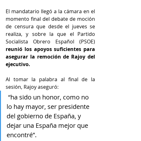
El mandatario llegó a la cámara en el 
momento final del debate de moción 
de censura que desde el jueves se 
realiza, y sobre la que el Partido 
Socialista Obrero Español (PSOE) 
reunió los apoyos suficientes para 
asegurar la remoción de Rajoy del 
ejecutivo.
Al tomar la palabra al final de la 
sesión, Rajoy aseguró:
 “ha sido un honor, como no 
lo hay mayor, ser presidente 
del gobierno de España, y 
dejar una España mejor que 
encontré”.