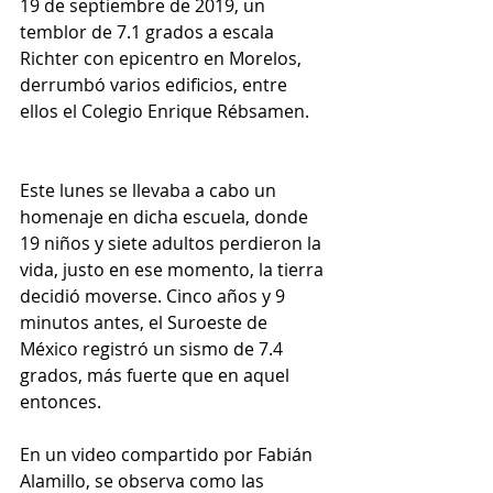
19 de septiembre de 2019, un 
temblor de 7.1 grados a escala 
Richter con epicentro en Morelos, 
derrumbó varios edificios, entre 
ellos el Colegio Enrique Rébsamen.
Este lunes se llevaba a cabo un 
homenaje en dicha escuela, donde 
19 niños y siete adultos perdieron la 
vida, justo en ese momento, la tierra 
decidió moverse. Cinco años y 9 
minutos antes, el Suroeste de 
México registró un sismo de 7.4 
grados, más fuerte que en aquel 
entonces. 
En un video compartido por Fabián 
Alamillo, se observa como las 