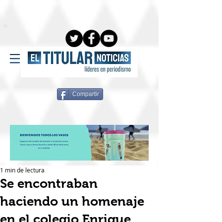
Compartir
1 min de lectura
Se encontraban
haciendo un homenaje
en el colegio Enrique