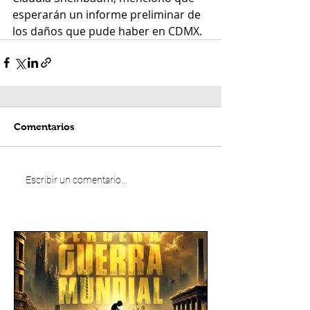
esperarán un informe preliminar de 
los daños que pude haber en CDMX. 
Comentarios
Escribir un comentario...