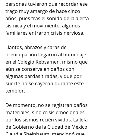
personas tuvieron que recordar ese 
trago muy amargo de hace cinco 
años, pues tras el sonido de la alerta 
sísmica y el movimiento, algunos 
familiares entraron crisis nerviosa. 
Llantos, abrazos y caras de 
preocupación llegaron al homenaje 
en el Colegio Rébsamen, mismo que 
aún se conserva en daños con 
algunas bardas tiradas, y que por 
suerte no se cayeron durante este 
temblor. 
De momento, no se registran daños 
materiales, sino crisis emocionales 
por los sismos recién vividos. La Jefa 
de Gobierno de la Ciudad de México, 
Claudia Sheinbaum, mencionó que 