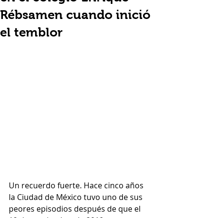
Rébsamen cuando inició
el temblor
Un recuerdo fuerte. Hace cinco años 
la Ciudad de México tuvo uno de sus 
peores episodios después de que el 