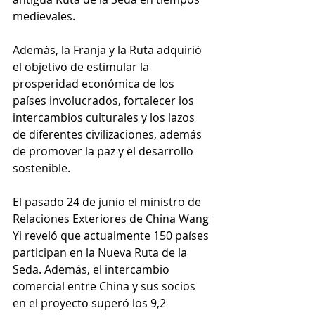
medievales. 
Además, la Franja y la Ruta adquirió 
el objetivo de estimular la 
prosperidad económica de los 
países involucrados, fortalecer los 
intercambios culturales y los lazos 
de diferentes civilizaciones, además 
de promover la paz y el desarrollo 
sostenible. 
El pasado 24 de junio el ministro de 
Relaciones Exteriores de China Wang 
Yi 
reveló
 que actualmente 150 países 
participan en la Nueva Ruta de la 
Seda. Además, el intercambio 
comercial entre China y sus socios 
en el proyecto superó los 9,2 