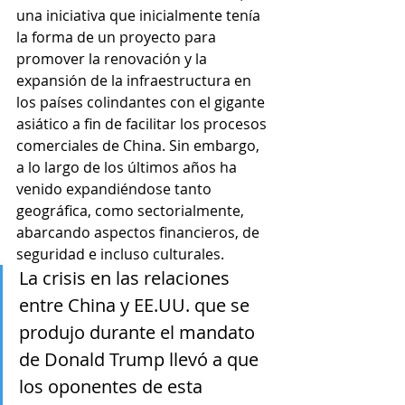
una iniciativa que inicialmente tenía 
la forma de un proyecto para 
promover la renovación y la 
expansión de la infraestructura en 
los países colindantes con el gigante 
asiático a fin de facilitar los procesos 
comerciales de China. Sin embargo, 
a lo largo de los últimos años ha 
venido expandiéndose tanto 
geográfica, como sectorialmente, 
abarcando aspectos financieros, de 
seguridad e incluso culturales. 
La crisis en las relaciones 
entre China y EE.UU. que se 
produjo durante el mandato 
de Donald Trump llevó a que 
los oponentes de esta 