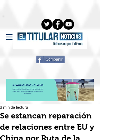
Compartir
3 min de lectura
Se estancan reparación
de relaciones entre EU y
China por Ruta de la