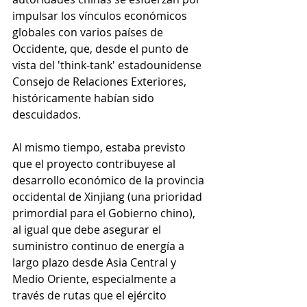
impulsar los vínculos económicos 
globales con varios países de 
Occidente, que, desde 
el punto de 
vista
 del 'think-tank' estadounidense 
Consejo de Relaciones Exteriores, 
históricamente habían sido 
descuidados.
Al mismo tiempo, estaba previsto 
que el proyecto contribuyese al 
desarrollo económico de la provincia 
occidental de Xinjiang (una prioridad 
primordial para el Gobierno chino), 
al igual que debe asegurar el 
suministro continuo de energía a 
largo plazo desde Asia Central y 
Medio Oriente, especialmente a 
través de rutas que el ejército 