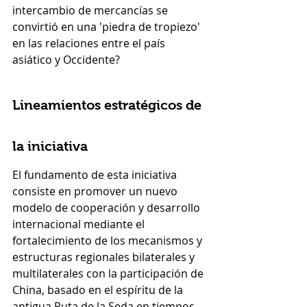
intercambio de mercancías se 
convirtió en una 'piedra de tropiezo' 
en las relaciones entre el país 
asiático y Occidente?
Lineamientos estratégicos de 
la iniciativa
El fundamento de esta iniciativa 
consiste en promover un nuevo 
modelo de cooperación y desarrollo 
internacional mediante el 
fortalecimiento de los mecanismos y 
estructuras regionales bilaterales y 
multilaterales con la participación de 
China, basado en el espíritu de la 
antigua Ruta de la Seda en tiempos 