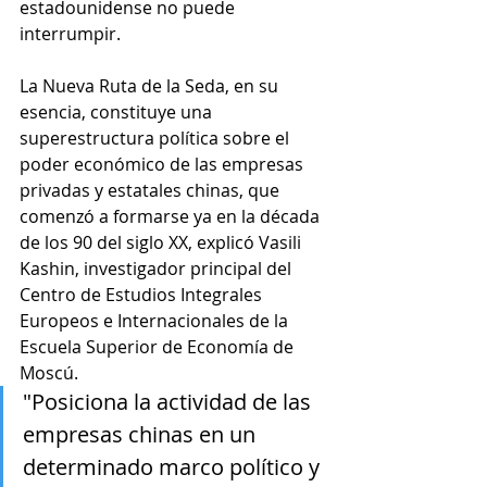
estadounidense no puede 
interrumpir.
La Nueva Ruta de la Seda, en su 
esencia, constituye una 
superestructura política sobre el 
poder económico de las empresas 
privadas y estatales chinas, que 
comenzó a formarse ya en la década 
de los 90 del siglo XX, explicó Vasili 
Kashin, investigador principal del 
Centro de Estudios Integrales 
Europeos e Internacionales de la 
Escuela Superior de Economía de 
Moscú.
"Posiciona la actividad de las 
empresas chinas en un 
determinado marco político y 