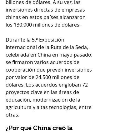
billones de dólares. A su vez, las 
inversiones directas de empresas 
chinas en estos países alcanzaron 
los 130.000 millones de dólares.
Durante la 5.ª Exposición 
Internacional de la Ruta de la Seda, 
celebrada en China en mayo pasado, 
se firmaron varios acuerdos de 
cooperación que prevén inversiones 
por valor de 24.500 millones de 
dólares. Los acuerdos engloban 72 
proyectos clave en las áreas de 
educación, modernización de la 
agricultura y altas tecnologías, entre 
otras.
¿Por qué China creó la 