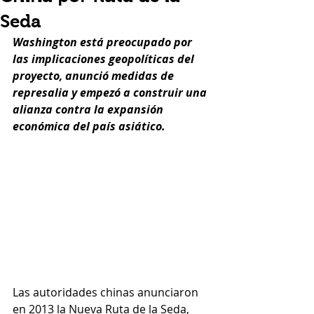
Seda
Washington está preocupado por 
las implicaciones geopolíticas del 
proyecto, anunció medidas de 
represalia y empezó a construir una 
alianza contra la expansión 
económica del país asiático.
Las autoridades chinas anunciaron 
en 2013 la Nueva Ruta de la Seda, 