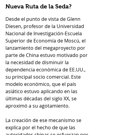
Nueva Ruta de la Seda?
Desde el punto de vista de Glenn 
Diesen, profesor de la Universidad 
Nacional de Investigación-Escuela 
Superior de Economía de Moscú, el 
lanzamiento del megaproyecto por 
parte de China 
estuvo motivado
 por 
la necesidad de disminuir la 
dependencia económica de EE.UU., 
su principal socio comercial. Este 
modelo económico, que el país 
asiático estuvo aplicando en las 
últimas décadas del siglo XX, se 
aproximó a su agotamiento.
La creación de ese mecanismo se 
explica por el hecho de que las 
autoridades chinas se esfuerzan por 