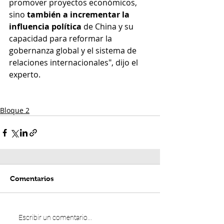
promover proyectos económicos, 
sino 
también a incrementar la 
influencia política
 de China y su 
capacidad para reformar la 
gobernanza global y el sistema de 
relaciones internacionales", dijo el 
experto.
Bloque 2
Comentarios
Escribir un comentario...