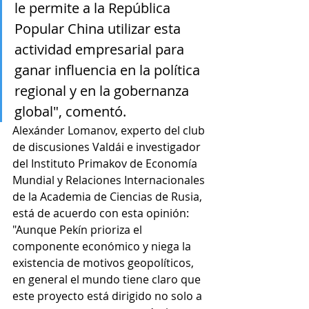
le permite a la República 
Popular China utilizar esta 
actividad empresarial para 
ganar influencia en la política 
regional y en la gobernanza 
global", comentó. 
Alexánder Lomanov, experto del club 
de discusiones Valdái e investigador 
del Instituto Primakov de Economía 
Mundial y Relaciones Internacionales 
de la Academia de Ciencias de Rusia, 
está de acuerdo con esta opinión: 
"Aunque Pekín prioriza el 
componente económico y niega la 
existencia de motivos geopolíticos, 
en general el mundo tiene claro que 
este proyecto está dirigido no solo a 