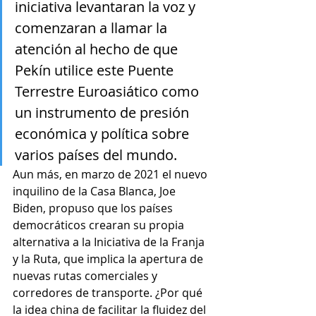
iniciativa levantaran la voz y 
comenzaran a llamar la 
atención al hecho de que 
Pekín utilice este Puente 
Terrestre Euroasiático como 
un instrumento de presión 
económica y política sobre 
varios países del mundo.
Aun más, en marzo de 2021 el nuevo 
inquilino de la Casa Blanca, Joe 
Biden, propuso que los países 
democráticos crearan su propia 
alternativa a la Iniciativa de la Franja 
y la Ruta, que implica la apertura de 
nuevas rutas comerciales y 
corredores de transporte. ¿Por qué 
la idea china de facilitar la fluidez del 