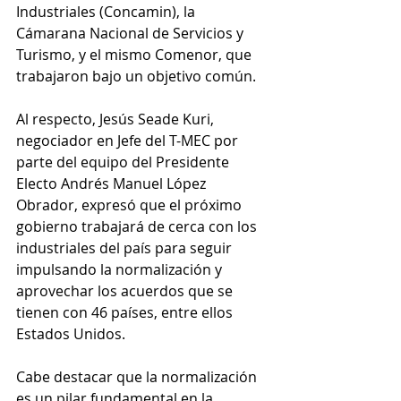
Industriales (Concamin), la 
Cámarana Nacional de Servicios y 
Turismo, y el mismo Comenor, que 
trabajaron bajo un objetivo común.
Al respecto, Jesús Seade Kuri, 
negociador en Jefe del T-MEC por 
parte del equipo del Presidente 
Electo Andrés Manuel López 
Obrador, expresó que el próximo 
gobierno trabajará de cerca con los 
industriales del país para seguir 
impulsando la normalización y 
aprovechar los acuerdos que se 
tienen con 46 países, entre ellos 
Estados Unidos.
Cabe destacar que la normalización 
es un pilar fundamental en la 