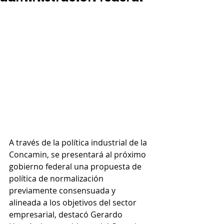
A través de la política industrial de la 
Concamin, se presentará al próximo 
gobierno federal una propuesta de 
política de normalización 
previamente consensuada y 
alineada a los objetivos del sector 
empresarial, destacó Gerardo 