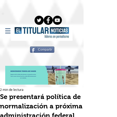
Compartir
2 min de lectura
Se presentará política de
normalización a próxima
administración federal