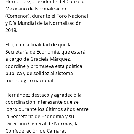
Hernández, presidente del Consejo 
Mexicano de Normalización 
(Comenor), durante el Foro Nacional 
y Día Mundial de la Normalización 
2018.
Ello, con la finalidad de que la 
Secretaría de Economía, que estará 
a cargo de Graciela Márquez, 
coordine y promueva esta política 
pública y de solidez al sistema 
metrológico nacional.
Hernández destacó y agradeció la 
coordinación interesante que se 
logró durante los últimos años entre 
la Secretaría de Economía y su 
Dirección General de Normas, la 
Confederación de Cámaras 