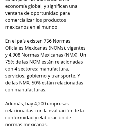
economía global, y significan una 
ventana de oportunidad para 
comercializar los productos 
mexicanos en el mundo.
En el país existen 756 Normas 
Oficiales Mexicanas (NOMs), vigentes 
y 4,908 Normas Mexicanas (NMX). Un 
75% de las NOM están relacionadas 
con 4 sectores: manufactura, 
servicios, gobierno y transporte. Y 
de las NMX, 50% están relacionadas 
con manufacturas.
Además, hay 4,200 empresas 
relacionadas con la evaluación de la 
conformidad y elaboración de 
normas mexicanas.