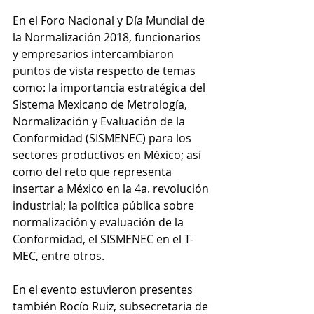
En el Foro Nacional y Día Mundial de 
la Normalización 2018, funcionarios 
y empresarios intercambiaron 
puntos de vista respecto de temas 
como: la importancia estratégica del 
Sistema Mexicano de Metrología, 
Normalización y Evaluación de la 
Conformidad (SISMENEC) para los 
sectores productivos en México; así 
como del reto que representa 
insertar a México en la 4a. revolución 
industrial; la política pública sobre 
normalización y evaluación de la 
Conformidad, el SISMENEC en el T-
MEC, entre otros.
En el evento estuvieron presentes 
también Rocío Ruiz, subsecretaria de 