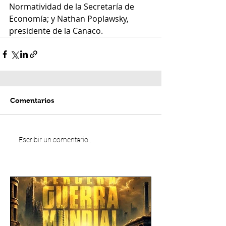
Normatividad de la Secretaría de 
Economía; y Nathan Poplawsky, 
presidente de la Canaco.
Comentarios
Escribir un comentario...