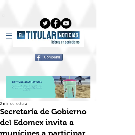
Compartir
2 min de lectura
Secretaría de Gobierno
del Edomex invita a
munícipes a participar