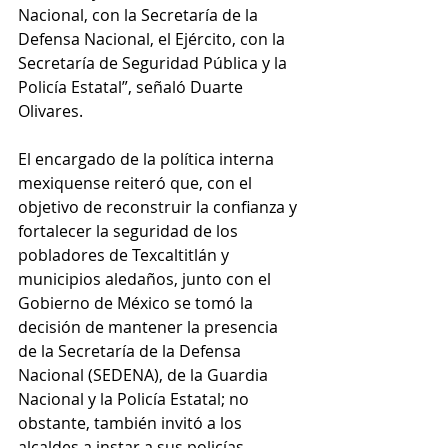
Nacional, con la Secretaría de la 
Defensa Nacional, el Ejército, con la 
Secretaría de Seguridad Pública y la 
Policía Estatal”, señaló Duarte 
Olivares.
El encargado de la política interna 
mexiquense reiteró que, con el 
objetivo de reconstruir la confianza y 
fortalecer la seguridad de los 
pobladores de Texcaltitlán y 
municipios aledaños, junto con el 
Gobierno de México se tomó la 
decisión de mantener la presencia 
de la Secretaría de la Defensa 
Nacional (SEDENA), de la Guardia 
Nacional y la Policía Estatal; no 
obstante, también invitó a los 
alcaldes a instar a sus policías 