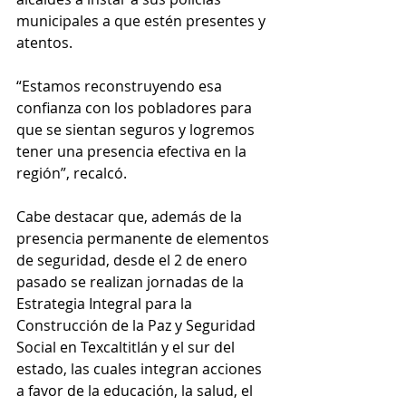
municipales a que estén presentes y 
atentos.
“Estamos reconstruyendo esa 
confianza con los pobladores para 
que se sientan seguros y logremos 
tener una presencia efectiva en la 
región”, recalcó.
Cabe destacar que, además de la 
presencia permanente de elementos 
de seguridad, desde el 2 de enero 
pasado se realizan jornadas de la 
Estrategia Integral para la 
Construcción de la Paz y Seguridad 
Social en Texcaltitlán y el sur del 
estado, las cuales integran acciones 
a favor de la educación, la salud, el 