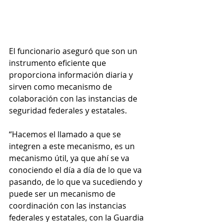
El funcionario aseguró que son un 
instrumento eficiente que 
proporciona información diaria y 
sirven como mecanismo de 
colaboración con las instancias de 
seguridad federales y estatales.
“Hacemos el llamado a que se 
integren a este mecanismo, es un 
mecanismo útil, ya que ahí se va 
conociendo el día a día de lo que va 
pasando, de lo que va sucediendo y 
puede ser un mecanismo de 
coordinación con las instancias 
federales y estatales, con la Guardia 