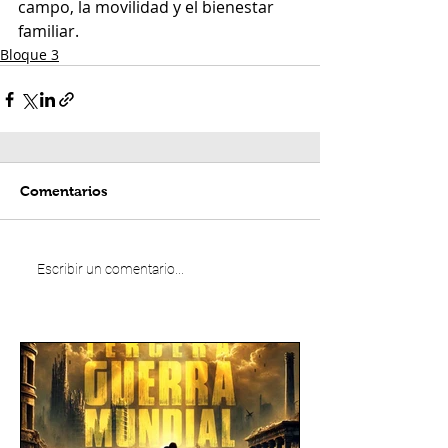
campo, la movilidad y el bienestar 
familiar.
Bloque 3
Comentarios
Escribir un comentario...