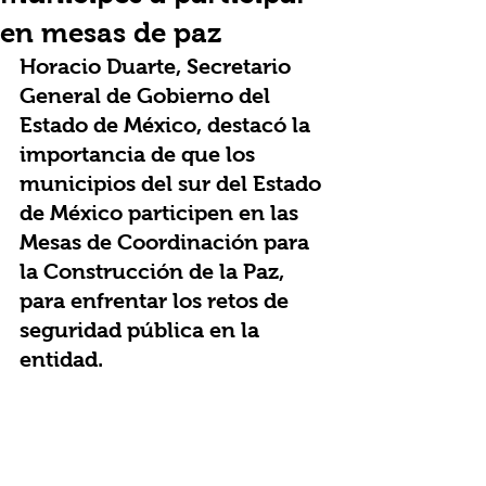
en mesas de paz
Horacio Duarte, Secretario 
General de Gobierno del 
Estado de México, destacó la 
importancia de que los 
municipios del sur del Estado 
de México participen en las  
Mesas de Coordinación para 
la Construcción de la Paz, 
para enfrentar los retos de 
seguridad pública en la 
entidad.