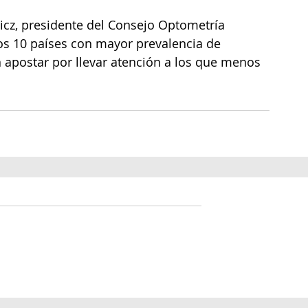
cz, presidente del Consejo Optometría 
os 10 países con mayor prevalencia de 
n apostar por llevar atención a los que menos 