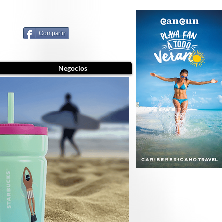
Compartir
Negocios