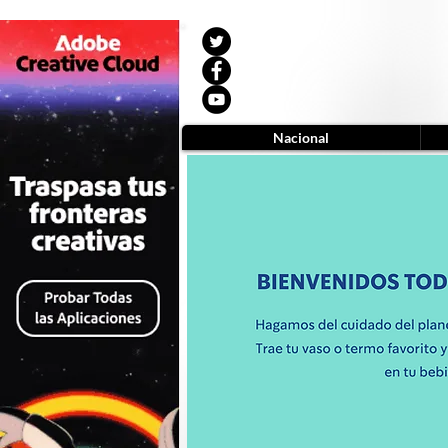
Nacional