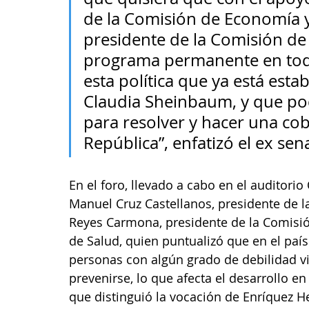
de la Comisión de Economía y
presidente de la Comisión de
programa permanente en todo
esta política que ya está esta
Claudia Sheinbaum, y que p
para resolver y hacer una cob
República”, enfatizó el ex s
En el foro, llevado a cabo en el auditori
Manuel Cruz Castellanos, presidente de 
Reyes Carmona, presidente de la Comisió
de Salud, quien puntualizó que en el país
personas con algún grado de debilidad vi
prevenirse, lo que afecta el desarrollo en
que distinguió la vocación de Enríquez He