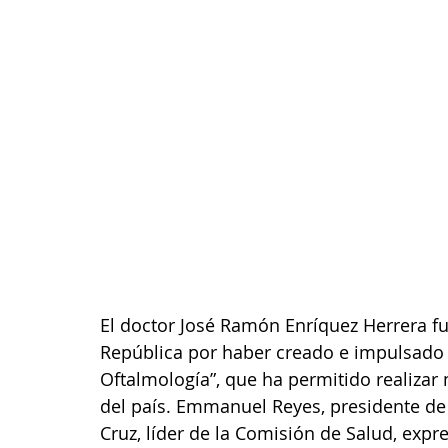
El doctor José Ramón Enríquez Herrera f
República por haber creado e impulsado 
Oftalmología”, que ha permitido realizar 
del país. Emmanuel Reyes, presidente de
Cruz, líder de la Comisión de Salud, expr