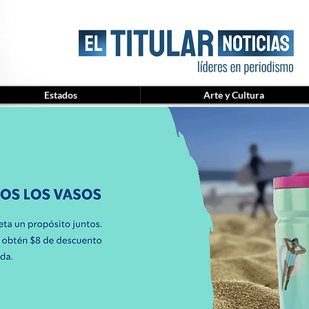
Estados
Arte y Cultura