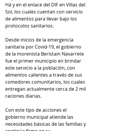
Há y en el enlace del DIF en Villas del 
Sol, los cuales cuentan con servicio 
de alimentos para llevar bajo los 
protocolos sanitarios.
Desde inicios de la emergencia 
sanitaria por Covid-19, el gobierno 
de la morenista Beristain Navarrete 
fue el primer municipio en brindar 
este servicio a la población, con 
alimentos calientes a través de sus 
comedores comunitarios, los cuales 
entregan actualmente cerca de 2 mil 
raciones diarias. 
Con este tipo de acciones el 
gobierno municipal atiende las 
necesidades básicas de las familias y 