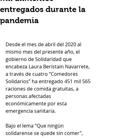
entregados durante la
pandemia
Desde el mes de abril del 2020 al 
mismo mes del presente año, el 
gobierno de Solidaridad que 
encabeza Laura Beristain Navarrete, 
a través de cuatro “Comedores 
Solidarios” ha entregado 451 mil 565 
raciones de comida gratuitas, a 
personas afectadas 
económicamente por esta 
emergencia sanitaria. 
Bajo el lema “Que ningún 
solidarense se quede sin comer”, 