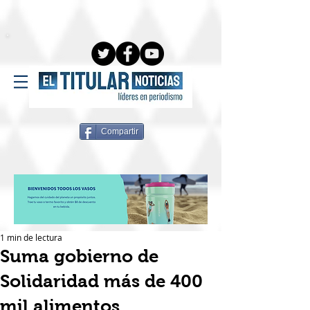
Compartir
1 min de lectura
Suma gobierno de
Solidaridad más de 400
mil alimentos