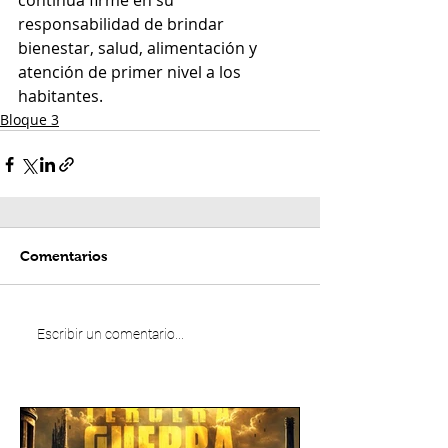
continúa firme en su 
responsabilidad de brindar 
bienestar, salud, alimentación y 
atención de primer nivel a los 
habitantes.
Bloque 3
Comentarios
Escribir un comentario...