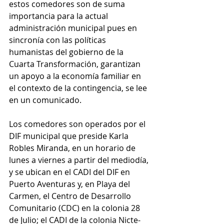
estos comedores son de suma 
importancia para la actual 
administración municipal pues en 
sincronía con las políticas 
humanistas del gobierno de la 
Cuarta Transformación, garantizan 
un apoyo a la economía familiar en 
el contexto de la contingencia, se lee 
en un comunicado. 
Los comedores son operados por el 
DIF municipal que preside Karla 
Robles Miranda, en un horario de 
lunes a viernes a partir del mediodía, 
y se ubican en el CADI del DIF en 
Puerto Aventuras y, en Playa del 
Carmen, el Centro de Desarrollo 
Comunitario (CDC) en la colonia 28 
de Julio; el CADI de la colonia Nicte-