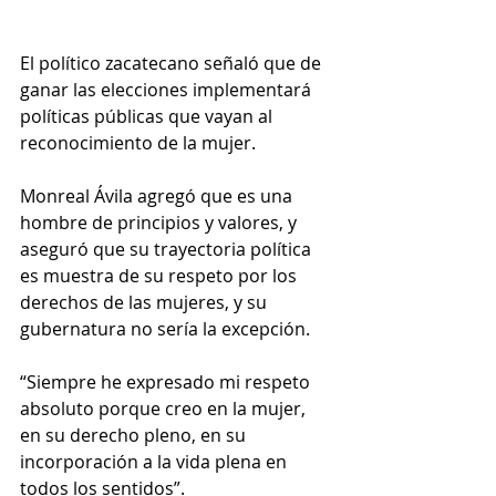
El político zacatecano señaló que de 
ganar las elecciones implementará 
políticas públicas que vayan al 
reconocimiento de la mujer. 
Monreal Ávila agregó que es una 
hombre de principios y valores, y 
aseguró que su trayectoria política 
es muestra de su respeto por los 
derechos de las mujeres, y su 
gubernatura no sería la excepción.
“Siempre he expresado mi respeto 
absoluto porque creo en la mujer, 
en su derecho pleno, en su 
incorporación a la vida plena en 
todos los sentidos”.