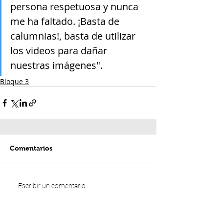
persona respetuosa y nunca 
me ha faltado. ¡Basta de 
calumnias!, basta de utilizar 
los videos para dañar 
nuestras imágenes".
Bloque 3
Comentarios
Escribir un comentario...