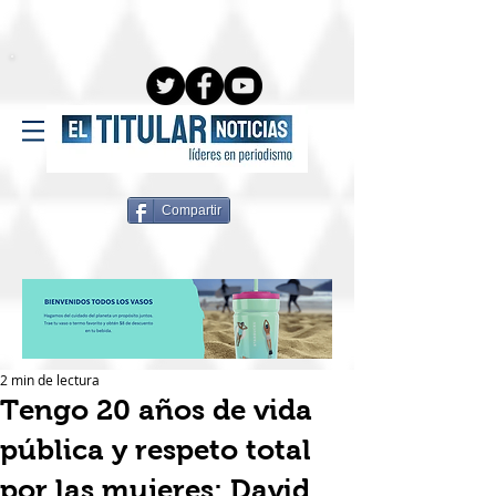
Compartir
2 min de lectura
Tengo 20 años de vida
pública y respeto total
por las mujeres: David