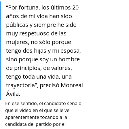
“Por fortuna, los últimos 20 
años de mi vida han sido 
públicas y siempre he sido 
muy respetuoso de las 
mujeres, no sólo porque 
tengo dos hijas y mi esposa, 
sino porque soy un hombre 
de principios, de valores, 
tengo toda una vida, una 
trayectoria”, precisó Monreal 
Ávila.
En ese sentido, el candidato señaló 
que el video en el que se le ve 
aparentemente tocando a la 
candidata del partido por el 