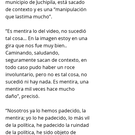
municipio de Juchipila, está sacado 
de contexto y es una “manipulación 
que lastima mucho”.
“Es mentira lo del video, no sucedió 
tal cosa… En la imagen estoy en una 
gira que nos fue muy bien.. 
Caminando, saludando, 
seguramente sacan de contexto, en 
todo caso pudo haber un roce 
involuntario, pero no es tal cosa, no 
sucedió ni hay nada. Es mentira, una 
mentira mil veces hace mucho 
daño”, precisó.
“Nosotros ya lo hemos padecido, la 
mentira; yo lo he padecido, lo más vil 
de la política, he padecido la ruindad 
de la política, he sido objeto de 