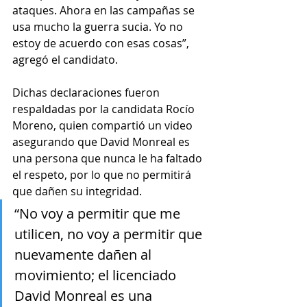
ataques. Ahora en las campañas se 
usa mucho la guerra sucia. Yo no 
estoy de acuerdo con esas cosas”, 
agregó el candidato.
Dichas declaraciones fueron 
respaldadas por la candidata Rocío 
Moreno, quien compartió un video 
asegurando que David Monreal es 
una persona que nunca le ha faltado 
el respeto, por lo que no permitirá 
que dañen su integridad.
“No voy a permitir que me 
utilicen, no voy a permitir que 
nuevamente dañen al 
movimiento; el licenciado 
David Monreal es una 