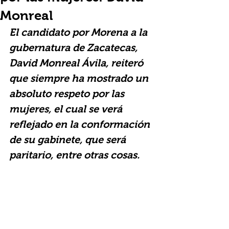
Monreal
El candidato por Morena a la 
gubernatura de Zacatecas, 
David Monreal Ávila, reiteró 
que siempre ha mostrado un 
absoluto respeto por las 
mujeres, el cual se verá 
reflejado en la conformación 
de su gabinete, que será 
paritario, entre otras cosas.