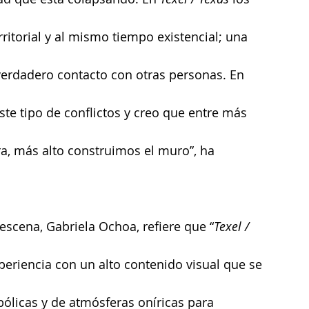
ritorial y al mismo tiempo existencial; una 
n verdadero contacto con otras personas. En 
 tipo de conflictos y creo que entre más 
a, más alto construimos el muro”, ha 
 escena, Gabriela Ochoa, refiere que “
Texel / 
eriencia con un alto contenido visual que se 
ólicas y de atmósferas oníricas para 