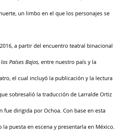
 muerte, un limbo en el que los personajes se 
2016, a partir del encuentro teatral binacional 
los Países Bajos, 
entre nuestro país y la 
ro, el cual incluyó la publicación y la lectura 
que sobresalió la traducción de Larralde Ortiz 
n fue dirigida por Ochoa. Con base en esta 
bo la puesta en escena y presentarla en México.