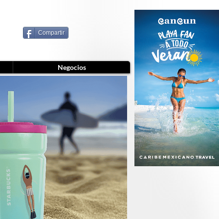
Compartir
Negocios