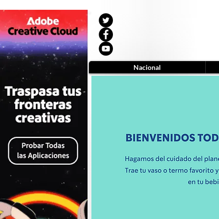
Nacional