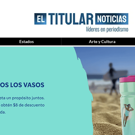
Estados
Arte y Cultura