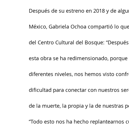
Después de su estreno en 2018 y de algu
México, Gabriela Ochoa compartió lo que p
del Centro Cultural del Bosque: “Después
esta obra se ha redimensionado, porque 
diferentes niveles, nos hemos visto confr
dificultad para conectar con nuestros se
de la muerte, la propia y la de nuestras
“Todo esto nos ha hecho replantearnos cuá