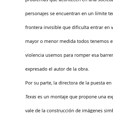
personajes se encuentran en un límite ter
frontera invisible que dificulta entrar e
mayor o menor medida todos tenemos este
violencia usemos para romper esa barrer
expresado el autor de la obra.
Por su parte, la directora de la puesta en
Texas
 es un montaje que propone una exp
vale de la construcción de imágenes simb