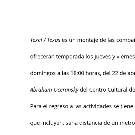
Texel / Texas 
es un montaje de las compañí
ofrecerán temporada los jueves y viernes a
domingos a las 18:00 horas, del 22 de abr
Abraham Oceransky
 del Centro Cultural d
Para el regreso a las actividades se tiene
que incluyen: sana distancia de un metro