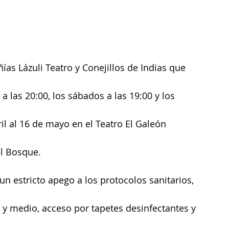
as Lázuli Teatro y Conejillos de Indias que 
 las 20:00, los sábados a las 19:00 y los 
il al 16 de mayo en el Teatro El Galeón 
el Bosque.
 un estricto apego a los protocolos sanitarios, 
 y medio, acceso por tapetes desinfectantes y 