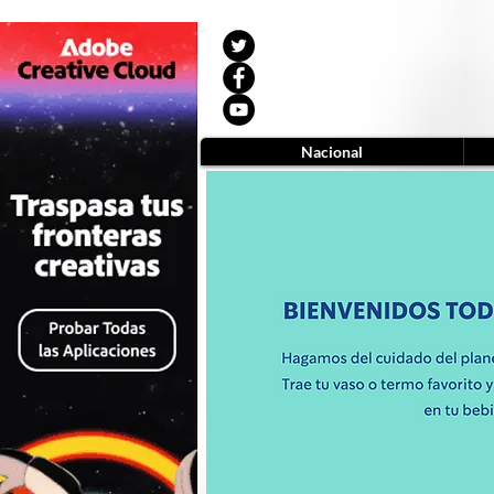
Nacional