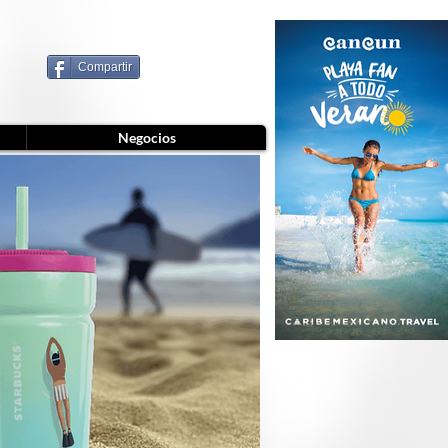
Compartir
Negocios