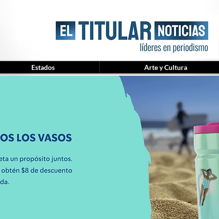
Estados
Arte y Cultura