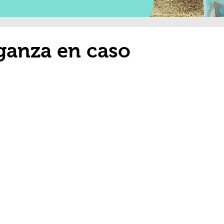
ganza en caso