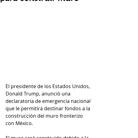
El presidente de los Estados Unidos, 
Donald Trump, anunció una 
declaratoria de emergencia nacional 
que le permitirá destinar fondos a la 
construcción del muro fronterizo 
con México. 
El muro será construido debido a la 