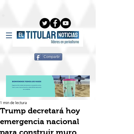
Compartir
1 min de lectura
Trump decretará hoy
emergencia nacional
para construir muro