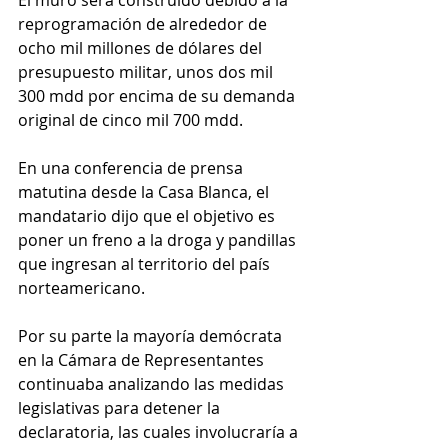
reprogramación de alrededor de 
ocho mil millones de dólares del 
presupuesto militar, unos dos mil 
300 mdd por encima de su demanda 
original de cinco mil 700 mdd.
En una conferencia de prensa 
matutina desde la Casa Blanca, el 
mandatario dijo que el objetivo es 
poner un freno a la droga y pandillas 
que ingresan al territorio del país 
norteamericano.     
Por su parte la mayoría demócrata 
en la Cámara de Representantes 
continuaba analizando las medidas 
legislativas para detener la 
declaratoria, las cuales involucraría a 