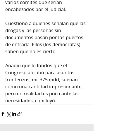
varios comités que serían 
encabezados por el Judicial.
Cuestionó a quienes señalan que las 
drogas y las personas sin 
documentos pasan por los puertos 
de entrada. Ellos (los demócratas) 
saben que no es cierto.
Añadió que lo fondos que el 
Congreso aprobó para asuntos 
fronterizos, mil 375 mdd, suenan 
como una cantidad impresionante, 
pero en realidad es poco ante las 
necesidades, concluyó. 