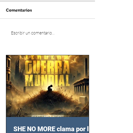
Comentarios
Escribir un comentario...
SHE NO MORE clama por las