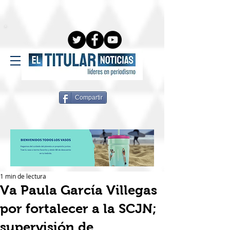
Compartir
1 min de lectura
Va Paula García Villegas
por fortalecer a la SCJN;
supervisión de