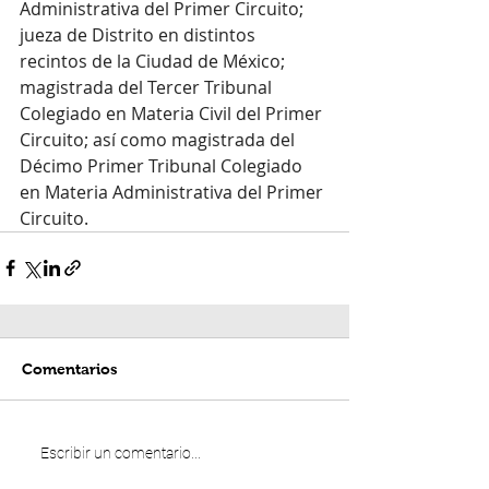
Administrativa del Primer Circuito; 
jueza de Distrito en distintos 
recintos de la Ciudad de México; 
magistrada del Tercer Tribunal 
Colegiado en Materia Civil del Primer 
Circuito; así como magistrada del 
Décimo Primer Tribunal Colegiado 
en Materia Administrativa del Primer 
Circuito.
Comentarios
Escribir un comentario...