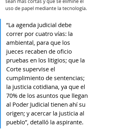
sean más cortas y que se elimine el 
uso de papel mediante la tecnología.
“La agenda judicial debe 
correr por cuatro vías: la 
ambiental, para que los 
jueces recaben de oficio 
pruebas en los litigios; que la 
Corte supervise el 
cumplimiento de sentencias; 
la justicia cotidiana, ya que el 
70% de los asuntos que llegan 
al Poder Judicial tienen ahí su 
origen; y acercar la justicia al 
pueblo”, detalló la aspirante.