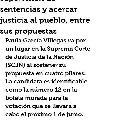
sentencias y acercar
justicia al pueblo, entre
sus propuestas
Paula García Villegas va por 
un lugar en la Suprema Corte 
de Justicia de la Nación 
(SCJN) al sostener su 
propuesta en cuatro pilares. 
La candidata es identificable 
como la número 12 en la 
boleta morada para la 
votación que se llevará a 
cabo el próximo 1 de junio.