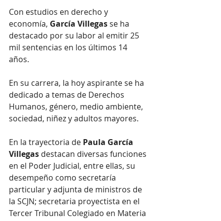
Con estudios en derecho y 
economía, 
García Villegas
 se ha 
destacado por su labor al emitir 25 
mil sentencias en los últimos 14 
años.
En su carrera, la hoy aspirante se ha 
dedicado a temas de Derechos 
Humanos, género, medio ambiente, 
sociedad, niñez y adultos mayores.
En la trayectoria de 
Paula García 
Villegas
 destacan diversas funciones 
en el Poder Judicial, entre ellas, su 
desempeño como secretaría 
particular y adjunta de ministros de 
la SCJN; secretaria proyectista en el 
Tercer Tribunal Colegiado en Materia 