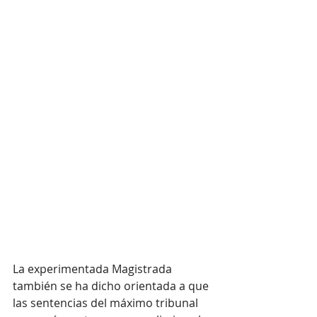
La experimentada Magistrada 
también se ha dicho orientada a que 
las sentencias del máximo tribunal 