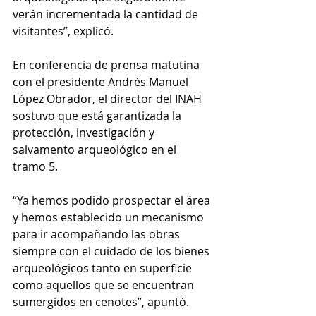
verán incrementada la cantidad de 
visitantes”, explicó.
En conferencia de prensa matutina 
con el presidente Andrés Manuel 
López Obrador, el director del INAH 
sostuvo que está garantizada la 
protección, investigación y 
salvamento arqueológico en el 
tramo 5.
“Ya hemos podido prospectar el área 
y hemos establecido un mecanismo 
para ir acompañando las obras 
siempre con el cuidado de los bienes 
arqueológicos tanto en superficie 
como aquellos que se encuentran 
sumergidos en cenotes”, apuntó.