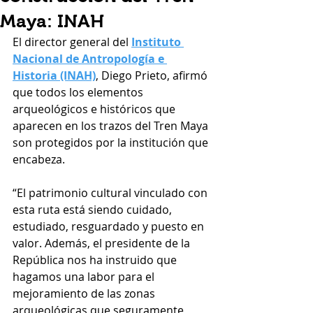
Maya: INAH
El director general del 
Instituto 
Nacional de Antropología e 
Historia (INAH)
, Diego Prieto, afirmó 
que todos los elementos 
arqueológicos e históricos que 
aparecen en los trazos del Tren Maya 
son protegidos por la institución que 
encabeza.
“El patrimonio cultural vinculado con 
esta ruta está siendo cuidado, 
estudiado, resguardado y puesto en 
valor. Además, el presidente de la 
República nos ha instruido que 
hagamos una labor para el 
mejoramiento de las zonas 
arqueológicas que seguramente 