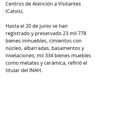
Centros de Atención a Visitantes 
(Catvis).
Hasta el 20 de junio se han 
registrado y preservado 23 mil 778 
bienes inmuebles, cimientos con 
núcleo, albarradas, basamentos y 
nivelaciones; mil 334 bienes muebles 
como metates y cerámica, refirió el 
titular del INAH.