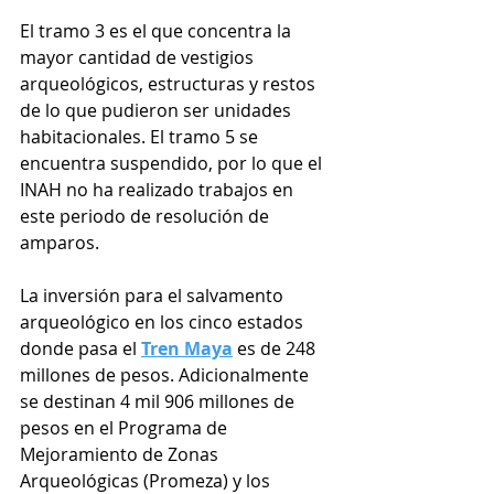
El tramo 3 es el que concentra la 
mayor cantidad de vestigios 
arqueológicos, estructuras y restos 
de lo que pudieron ser unidades 
habitacionales. El tramo 5 se 
encuentra suspendido, por lo que el 
INAH no ha realizado trabajos en 
este periodo de resolución de 
amparos.
La inversión para el salvamento 
arqueológico en los cinco estados 
donde pasa el 
Tren Maya
 es de 248 
millones de pesos. Adicionalmente 
se destinan 4 mil 906 millones de 
pesos en el Programa de 
Mejoramiento de Zonas 
Arqueológicas (Promeza) y los 