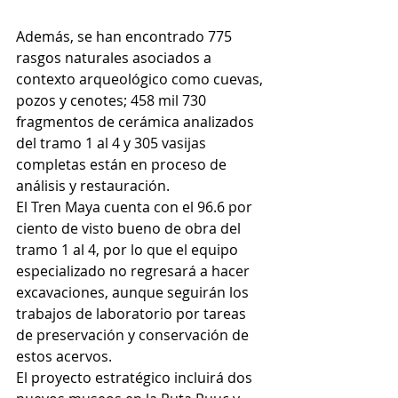
Además, se han encontrado 775 
rasgos naturales asociados a 
contexto arqueológico como cuevas, 
pozos y cenotes; 458 mil 730 
fragmentos de cerámica analizados 
del tramo 1 al 4 y 305 vasijas 
completas están en proceso de 
análisis y restauración.
El Tren Maya cuenta con el 96.6 por 
ciento de visto bueno de obra del 
tramo 1 al 4, por lo que el equipo 
especializado no regresará a hacer 
excavaciones, aunque seguirán los 
trabajos de laboratorio por tareas 
de preservación y conservación de 
estos acervos.
El proyecto estratégico incluirá dos 