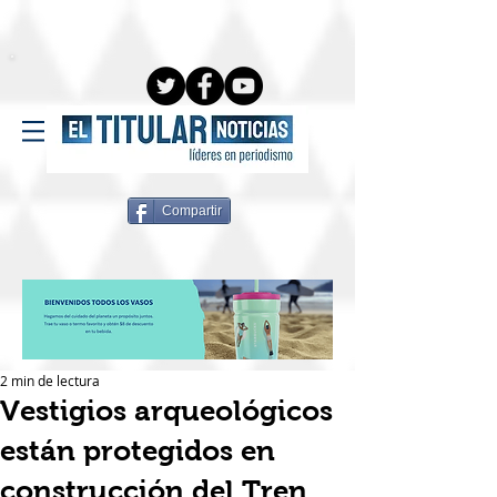
Compartir
2 min de lectura
Vestigios arqueológicos
están protegidos en
construcción del Tren