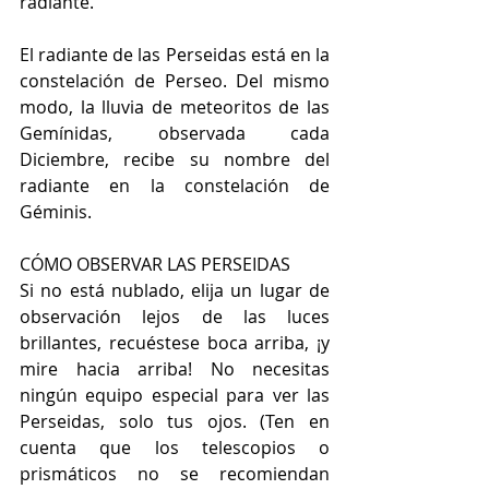
radiante. 
El radiante de las Perseidas está en la 
constelación de Perseo. Del mismo 
modo, la lluvia de meteoritos de las 
Gemínidas, observada cada 
Diciembre, recibe su nombre del 
radiante en la constelación de 
Géminis.
CÓMO OBSERVAR LAS PERSEIDAS
Si no está nublado, elija un lugar de 
observación lejos de las luces 
brillantes, recuéstese boca arriba, ¡y 
mire hacia arriba! No necesitas 
ningún equipo especial para ver las 
Perseidas, solo tus ojos. (Ten en 
cuenta que los telescopios o 
prismáticos no se recomiendan 