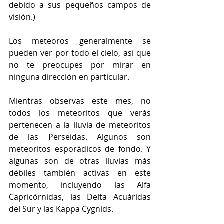
debido a sus pequeños campos de 
visión.) 
Los meteoros generalmente se 
pueden ver por todo el cielo, así que 
no te preocupes por mirar en 
ninguna dirección en particular.
Mientras observas este mes, no 
todos los meteoritos que verás 
pertenecen a la lluvia de meteoritos 
de las Perseidas. Algunos son 
meteoritos esporádicos de fondo. Y 
algunas son de otras lluvias más 
débiles también activas en este 
momento, incluyendo las Alfa 
Capricórnidas, las Delta Acuáridas 
del Sur y las Kappa Cygnids.