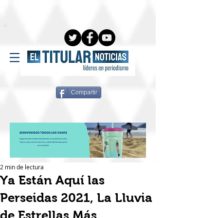
Compartir
2 min de lectura
Ya Están Aquí las
Perseidas 2021, La Lluvia
de Estrellas Más