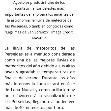
Agosto se producirá uno de los 
acontecimientos celestes más 
importantes del año para los amantes de 
la astronomía: la lluvia de meteoros de 
las Perseidas, o también conocidas como 
"Lágrimas de San Lorenzo". Image Credit: 
NASA/JPL
La lluvia de meteoritos de las 
Perseidas es a menudo considerada 
como una de las mejores lluvias de 
meteoritos del año debido a sus altas 
tasas y agradables temperaturas de 
finales de verano. Durante los días 
más intensos la Luna estará en fase 
de Luna Nueva y como brillará muy 
poco favorecerá la visualización de 
las Perseidas, llegando a poder ver 
más de 40 meteoritos por hora. 