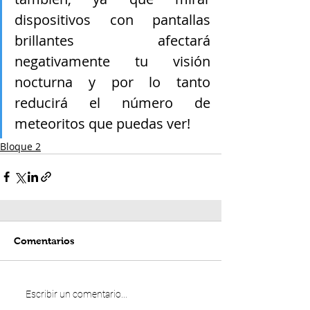
dispositivos con pantallas 
brillantes afectará 
negativamente tu visión 
nocturna y por lo tanto 
reducirá el número de 
meteoritos que puedas ver!
Bloque 2
Comentarios
Escribir un comentario...