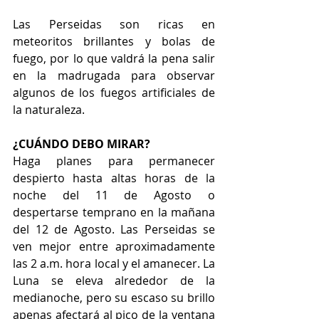
Las Perseidas son ricas en 
meteoritos brillantes y bolas de 
fuego, por lo que valdrá la pena salir 
en la madrugada para observar 
algunos de los fuegos artificiales de 
la naturaleza.
¿CUÁNDO DEBO MIRAR?
Haga planes para permanecer 
despierto hasta altas horas de la 
noche del 11 de Agosto o 
despertarse temprano en la mañana 
del 12 de Agosto. Las Perseidas se 
ven mejor entre aproximadamente 
las 2 a.m. hora local y el amanecer. La 
Luna se eleva alrededor de la 
medianoche, pero su escaso su brillo 
apenas afectará al pico de la ventana 