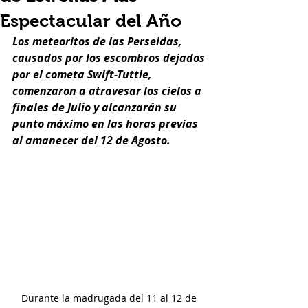
Espectacular del Año
Los meteoritos de las Perseidas, 
causados por los escombros dejados 
por el cometa Swift-Tuttle, 
comenzaron a atravesar los cielos a 
finales de Julio y alcanzarán su 
punto máximo en las horas previas 
al amanecer del 12 de Agosto.
Durante la madrugada del 11 al 12 de 