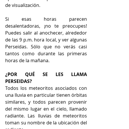
de visualización.
Si esas horas parecen 
desalentadoras, ¡no te preocupes! 
Puedes salir al anochecer, alrededor 
de las 9 p.m. hora local, y ver algunas 
Perseidas. Sólo que no verás casi 
tantos como durante las primeras 
horas de la mañana.
¿POR QUÉ SE LES LLAMA 
PERSEIDAS?
Todos los meteoritos asociados con 
una lluvia en particular tienen órbitas 
similares, y todos parecen provenir 
del mismo lugar en el cielo, llamado 
radiante. Las lluvias de meteoritos 
toman su nombre de la ubicación del 