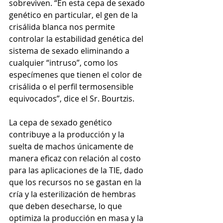
sobreviven. “En esta cepa de sexado 
genético en particular, el gen de la 
crisálida blanca nos permite 
controlar la estabilidad genética del 
sistema de sexado eliminando a 
cualquier “intruso”, como los 
especímenes que tienen el color de 
crisálida o el perfil termosensible 
equivocados”, dice el Sr. Bourtzis. 
La cepa de sexado genético 
contribuye a la producción y la 
suelta de machos únicamente de 
manera eficaz con relación al costo 
para las aplicaciones de la TIE, dado 
que los recursos no se gastan en la 
cría y la esterilización de hembras 
que deben desecharse, lo que 
optimiza la producción en masa y la 