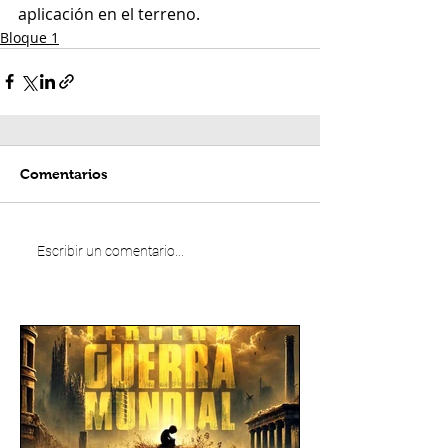
aplicación en el terreno.
Bloque 1
Comentarios
Escribir un comentario...