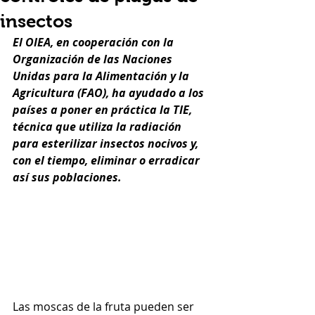
insectos
El OIEA, 
en cooperación con la 
Organización de las Naciones 
Unidas para la Alimentación y la 
Agricultura
 (FAO), ha ayudado a los 
países a poner en práctica la TIE, 
técnica que utiliza la radiación 
para esterilizar insectos nocivos y, 
con el tiempo, eliminar o erradicar 
así sus poblaciones.
Las moscas de la fruta pueden ser 