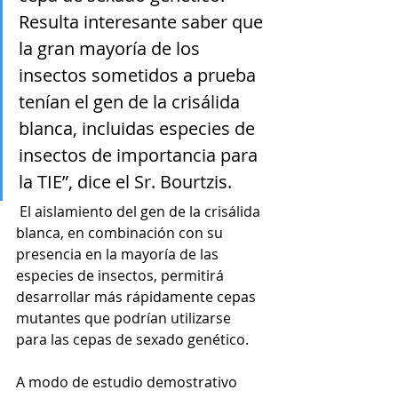
Resulta interesante saber que 
la gran mayoría de los 
insectos sometidos a prueba 
tenían el gen de la crisálida 
blanca, incluidas especies de 
insectos de importancia para 
la TIE”, dice el Sr. Bourtzis.
 El aislamiento del gen de la crisálida 
blanca, en combinación con su 
presencia en la mayoría de las 
especies de insectos, permitirá 
desarrollar más rápidamente cepas 
mutantes que podrían utilizarse 
para las cepas de sexado genético. 
A modo de estudio demostrativo 