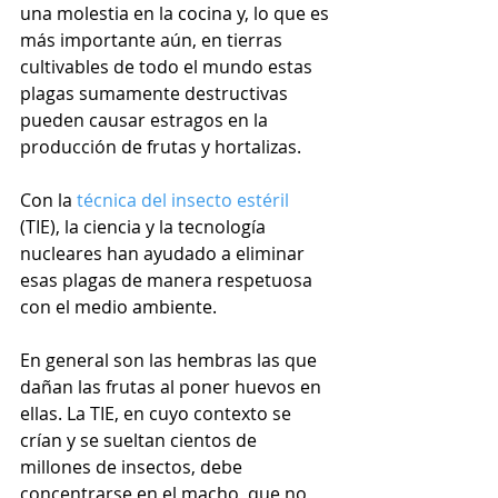
una molestia en la cocina y, lo que es 
más importante aún, en tierras 
cultivables de todo el mundo estas 
plagas sumamente destructivas 
pueden causar estragos en la 
producción de frutas y hortalizas. 
Con la 
técnica del insecto estéril
(TIE), la ciencia y la tecnología 
nucleares han ayudado a eliminar 
esas plagas de manera respetuosa 
con el medio ambiente. 
En general son las hembras las que 
dañan las frutas al poner huevos en 
ellas. La TIE, en cuyo contexto se 
crían y se sueltan cientos de 
millones de insectos, debe 
concentrarse en el macho, que no 