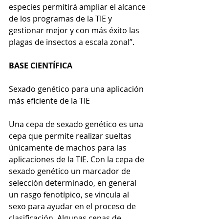
especies permitirá ampliar el alcance 
de los programas de la TIE y 
gestionar mejor y con más éxito las 
plagas de insectos a escala zonal”.
BASE CIENTÍFICA
Sexado genético para una aplicación 
más eficiente de la TIE
Una cepa de sexado genético es una 
cepa que permite realizar sueltas 
únicamente de machos para las 
aplicaciones de la TIE. Con la cepa de 
sexado genético un marcador de 
selección determinado, en general 
un rasgo fenotípico, se vincula al 
sexo para ayudar en el proceso de 
clasificación. Algunas cepas de 