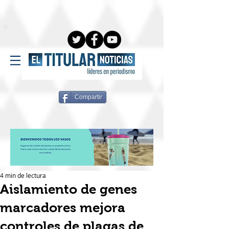
Compartir
4 min de lectura
Aislamiento de genes
marcadores mejora
controles de plagas de