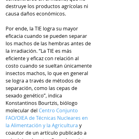
destruye los productos agrícolas ni 
causa daños económicos. 
Por ende, la TIE logra su mayor 
eficacia cuando se pueden separar 
los machos de las hembras antes de 
la irradiación. “La TIE es más 
eficiente y eficaz con relación al 
costo cuando se sueltan únicamente 
insectos machos, lo que en general 
se logra a través de métodos de 
separación, como las cepas de 
sexado genético”, indica 
Konstantinos Bourtzis, biólogo 
molecular del 
Centro Conjunto 
FAO/OIEA de Técnicas Nucleares en 
la Alimentación y la Agricultura
 y 
coautor de un artículo publicado a 