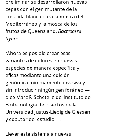
preliminar se desarrollaron nuevas 
cepas con el gen mutante de la 
crisálida blanca para la mosca del 
Mediterráneo y la mosca de los 
frutos de Queensland, 
Bactrocera 
tryoni.
“Ahora es posible crear esas 
variantes de colores en nuevas 
especies de manera específica y 
eficaz mediante una edición 
genómica mínimamente invasiva y 
sin introducir ningún gen foráneo —
dice Marc F. Schetelig del Instituto de 
Biotecnología de Insectos de la 
Universidad Justus-Liebig de Giessen 
y coautor del estudio—. 
Llevar este sistema a nuevas 