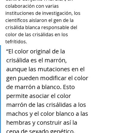
colaboración con varias 
instituciones de investigación, los 
científicos aislaron el gen de la 
crisálida blanca responsable del 
color de las crisálidas en los 
tefrítidos. 
“El color original de la 
crisálida es el marrón, 
aunque las mutaciones en el 
gen pueden modificar el color 
de marrón a blanco. Esto 
permite asociar el color 
marrón de las crisálidas a los 
machos y el color blanco a las 
hembras y construir así la 
cepa de sexado genético. 