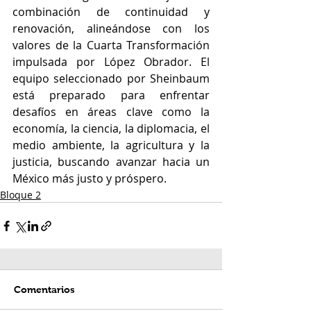
combinación de continuidad y 
renovación, alineándose con los 
valores de la Cuarta Transformación 
impulsada por López Obrador. El 
equipo seleccionado por Sheinbaum 
está preparado para enfrentar 
desafíos en áreas clave como la 
economía, la ciencia, la diplomacia, el 
medio ambiente, la agricultura y la 
justicia, buscando avanzar hacia un 
México más justo y próspero.
Bloque 2
Comentarios