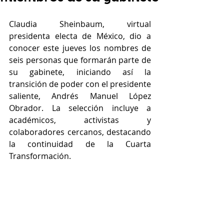
Claudia Sheinbaum, virtual 
presidenta electa de México, dio a 
conocer este jueves los nombres de 
seis personas que formarán parte de 
su gabinete, iniciando así la 
transición de poder con el presidente 
saliente, Andrés Manuel López 
Obrador. La selección incluye a 
académicos, activistas y 
colaboradores cercanos, destacando 
la continuidad de la Cuarta 
Transformación.