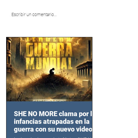
Escribir un comentario...
SHE NO MORE clama por las
infancias atrapadas en la
guerra con su nuevo video
TERCERA GUERRA