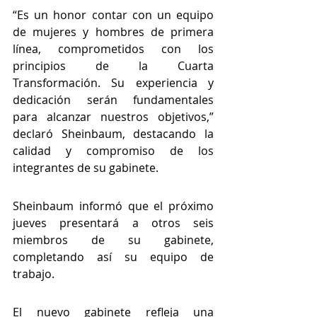
“Es un honor contar con un equipo 
de mujeres y hombres de primera 
línea, comprometidos con los 
principios de la Cuarta 
Transformación. Su experiencia y 
dedicación serán fundamentales 
para alcanzar nuestros objetivos,” 
declaró Sheinbaum, destacando la 
calidad y compromiso de los 
integrantes de su gabinete.
Sheinbaum informó que el próximo 
jueves presentará a otros seis 
miembros de su gabinete, 
completando así su equipo de 
trabajo.
El nuevo gabinete refleja una 