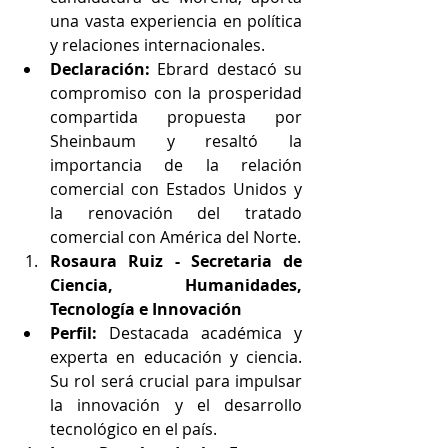
una vasta experiencia en política 
y relaciones internacionales.
Declaración:
 Ebrard destacó su 
compromiso con la prosperidad 
compartida propuesta por 
Sheinbaum y resaltó la 
importancia de la relación 
comercial con Estados Unidos y 
la renovación del tratado 
comercial con América del Norte.
Rosaura Ruiz - Secretaria de 
Ciencia, Humanidades, 
Tecnología e Innovación
Perfil:
 Destacada académica y 
experta en educación y ciencia. 
Su rol será crucial para impulsar 
la innovación y el desarrollo 
tecnológico en el país.