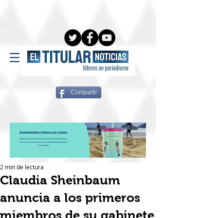
Compartir
2 min de lectura
Claudia Sheinbaum
anuncia a los primeros
miembros de su gabinete