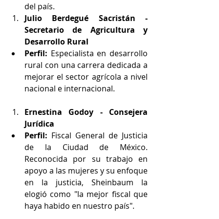
del país.
Julio Berdegué Sacristán - 
Secretario de Agricultura y 
Desarrollo Rural
Perfil:
 Especialista en desarrollo 
rural con una carrera dedicada a 
mejorar el sector agrícola a nivel 
nacional e internacional.
Ernestina Godoy - Consejera 
Jurídica
Perfil:
 Fiscal General de Justicia 
de la Ciudad de México. 
Reconocida por su trabajo en 
apoyo a las mujeres y su enfoque 
en la justicia, Sheinbaum la 
elogió como "la mejor fiscal que 
haya habido en nuestro país".