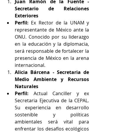
Juan Ramón de la Fuente - 
Secretario de Relaciones 
Exteriores
Perfil:
 Ex Rector de la UNAM y 
representante de México ante la 
ONU. Conocido por su liderazgo 
en la educación y la diplomacia, 
será responsable de fortalecer la 
presencia de México en la arena 
internacional.
Alicia Bárcena - Secretaria de 
Medio Ambiente y Recursos 
Naturales
Perfil:
 Actual Canciller y ex 
Secretaria Ejecutiva de la CEPAL. 
Su experiencia en desarrollo 
sostenible y políticas 
ambientales será vital para 
enfrentar los desafíos ecológicos 