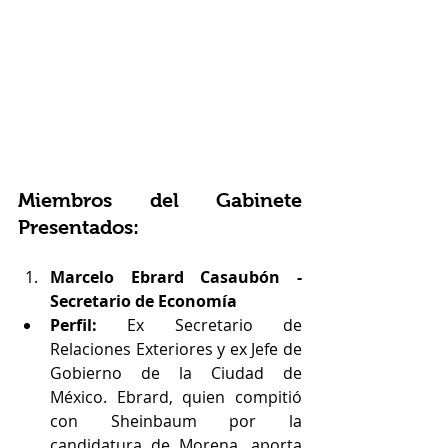
Miembros del Gabinete 
Presentados:
Marcelo Ebrard Casaubón - 
Secretario de Economía
Perfil:
 Ex Secretario de 
Relaciones Exteriores y ex Jefe de 
Gobierno de la Ciudad de 
México. Ebrard, quien compitió 
con Sheinbaum por la 
candidatura de Morena, aporta 