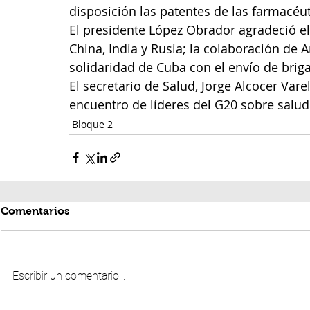
disposición las patentes de las farmacé
El presidente López Obrador agradeció el
China, India y Rusia; la colaboración de 
solidaridad de Cuba con el envío de brig
El secretario de Salud, Jorge Alcocer Vare
encuentro de líderes del G20 sobre salud
Bloque 2
Comentarios
Escribir un comentario...