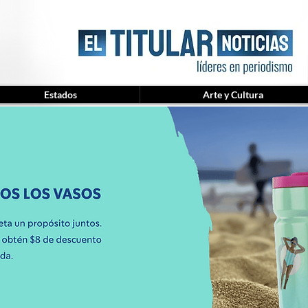
Estados
Arte y Cultura