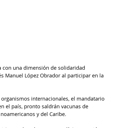
 con una dimensión de solidaridad 
és Manuel López Obrador al participar en la 
e organismos internacionales, el mandatario 
n el país, pronto saldrán vacunas de 
inoamericanos y del Caribe.