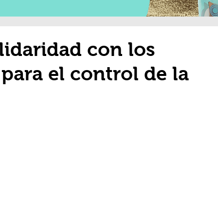
idaridad con los
para el control de la