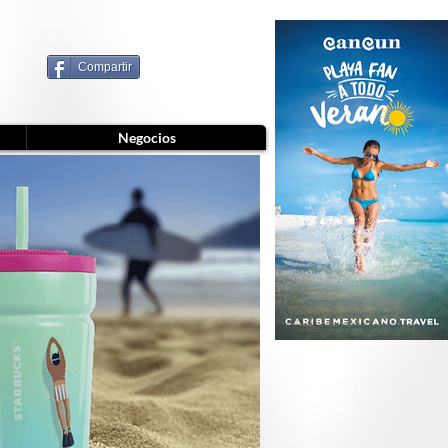
Compartir
Negocios