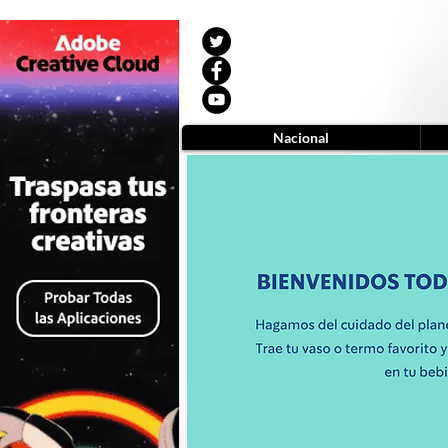
Nacional