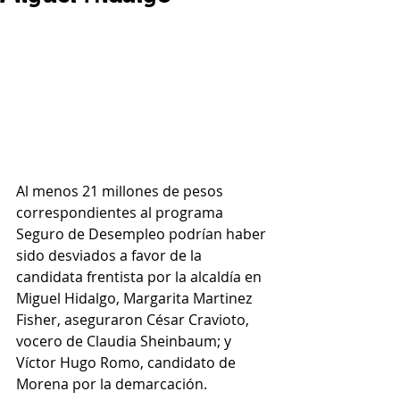
Al menos 21 millones de pesos 
correspondientes al programa 
Seguro de Desempleo podrían haber 
sido desviados a favor de la 
candidata frentista por la alcaldía en 
Miguel Hidalgo, Margarita Martinez 
Fisher, aseguraron César Cravioto, 
vocero de Claudia Sheinbaum; y 
Víctor Hugo Romo, candidato de 
Morena por la demarcación. 