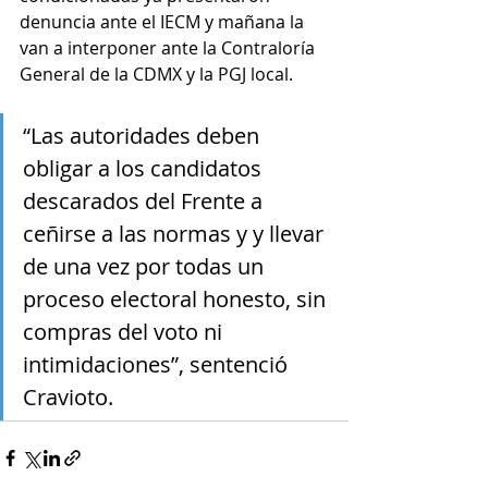
denuncia ante el IECM y mañana la 
van a interponer ante la Contraloría 
General de la CDMX y la PGJ local. 
“Las autoridades deben 
obligar a los candidatos 
descarados del Frente a 
ceñirse a las normas y y llevar 
de una vez por todas un 
proceso electoral honesto, sin 
compras del voto ni 
intimidaciones”, sentenció 
Cravioto.