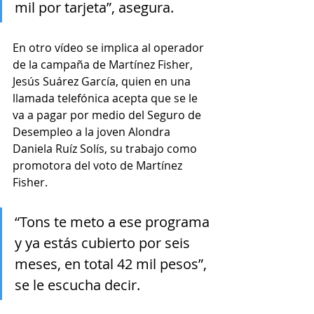
mil por tarjeta”, asegura. 
En otro vídeo se implica al operador 
de la campaña de Martínez Fisher, 
Jesús Suárez García, quien en una 
llamada telefónica acepta que se le 
va a pagar por medio del Seguro de 
Desempleo a la joven Alondra 
Daniela Ruíz Solís, su trabajo como 
promotora del voto de Martínez 
Fisher.
“Tons te meto a ese programa 
y ya estás cubierto por seis 
meses, en total 42 mil pesos”, 
se le escucha decir. 