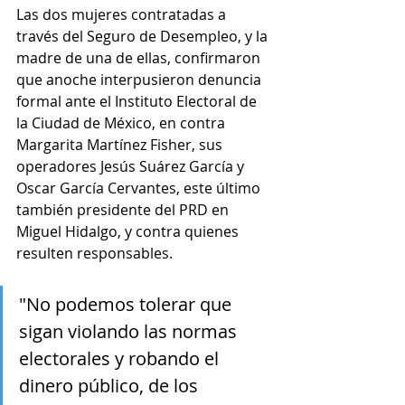
Las dos mujeres contratadas a 
través del Seguro de Desempleo, y la 
madre de una de ellas, confirmaron 
que anoche interpusieron denuncia 
formal ante el Instituto Electoral de 
la Ciudad de México, en contra 
Margarita Martínez Fisher, sus 
operadores Jesús Suárez García y 
Oscar García Cervantes, este último 
también presidente del PRD en 
Miguel Hidalgo, y contra quienes 
resulten responsables.
"No podemos tolerar que 
sigan violando las normas 
electorales y robando el 
dinero público, de los 