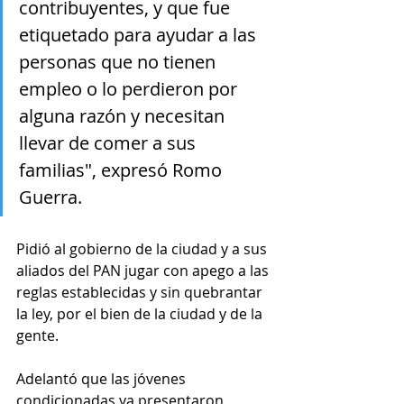
contribuyentes, y que fue 
etiquetado para ayudar a las 
personas que no tienen 
empleo o lo perdieron por 
alguna razón y necesitan 
llevar de comer a sus 
familias", expresó Romo 
Guerra.
Pidió al gobierno de la ciudad y a sus 
aliados del PAN jugar con apego a las 
reglas establecidas y sin quebrantar 
la ley, por el bien de la ciudad y de la 
gente.
Adelantó que las jóvenes 
condicionadas ya presentaron 