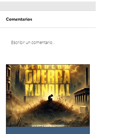
Comentarios
Escribir un comentario...