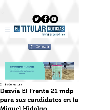
Compartir
2 min de lectura
Desvía El Frente 21 mdp
para sus candidatos en la
Miguel Hidalgo