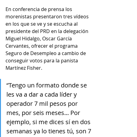
En conferencia de prensa los 
morenistas presentaron tres vídeos 
en los que se ve y se escucha al 
presidente del PRD en la delegación 
Miguel Hidalgo, Oscar García 
Cervantes, ofrecer el programa 
Seguro de Desempleo a cambio de 
conseguir votos para la panista 
Martínez Fisher.
“Tengo un formato donde se 
les va a dar a cada líder y 
operador 7 mil pesos por 
mes, por seis meses... Por 
ejemplo, si me dices sí en dos 
semanas ya lo tienes tú, son 7 