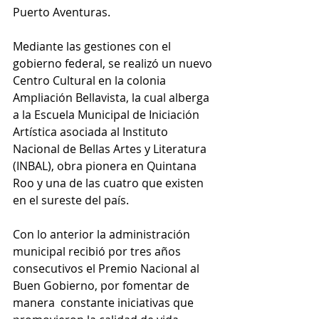
Puerto Aventuras.
Mediante las gestiones con el 
gobierno federal, se realizó un nuevo 
Centro Cultural en la colonia 
Ampliación Bellavista, la cual alberga 
a la Escuela Municipal de Iniciación 
Artística asociada al Instituto 
Nacional de Bellas Artes y Literatura 
(INBAL), obra pionera en Quintana 
Roo y una de las cuatro que existen 
en el sureste del país. 
Con lo anterior la administración 
municipal recibió por tres años 
consecutivos el Premio Nacional al 
Buen Gobierno, por fomentar de 
manera  constante iniciativas que 