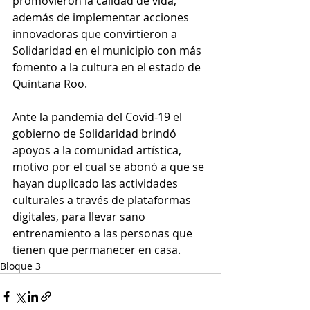
promovieron la calidad de vida, 
además de implementar acciones 
innovadoras que convirtieron a 
Solidaridad en el municipio con más 
fomento a la cultura en el estado de 
Quintana Roo. 
Ante la pandemia del Covid-19 el 
gobierno de Solidaridad brindó 
apoyos a la comunidad artística, 
motivo por el cual se abonó a que se 
hayan duplicado las actividades 
culturales a través de plataformas 
digitales, para llevar sano 
entrenamiento a las personas que 
tienen que permanecer en casa.
Bloque 3