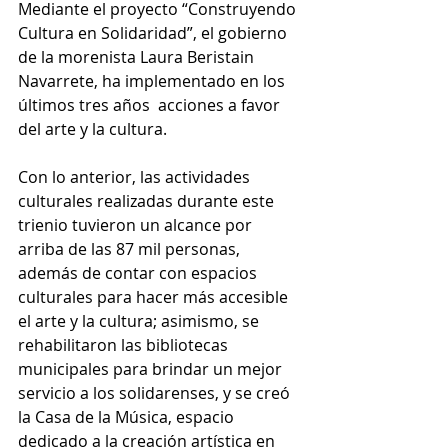
Mediante el proyecto “Construyendo 
Cultura en Solidaridad”, el gobierno 
de la morenista Laura Beristain 
Navarrete, ha implementado en los 
últimos tres años  acciones a favor 
del arte y la cultura. 
Con lo anterior, las actividades 
culturales realizadas durante este 
trienio tuvieron un alcance por 
arriba de las 87 mil personas, 
además de contar con espacios 
culturales para hacer más accesible 
el arte y la cultura; asimismo, se 
rehabilitaron las bibliotecas 
municipales para brindar un mejor 
servicio a los solidarenses, y se creó 
la Casa de la Música, espacio 
dedicado a la creación artística en 