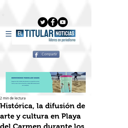
Compartir
2 min de lectura
Histórica, la difusión de
arte y cultura en Playa
del Carmen durante los