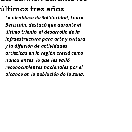
últimos tres años
La alcaldesa de Solidaridad, Laura 
Beristain, destacó que durante el 
último trienio, el desarrollo de la 
infraestructura para arte y cultura 
y la difusión de actividades 
artísticas en la región creció como 
nunca antes, lo que les valió 
reconocimientos nacionales por el 
alcance en la población de la zona. 