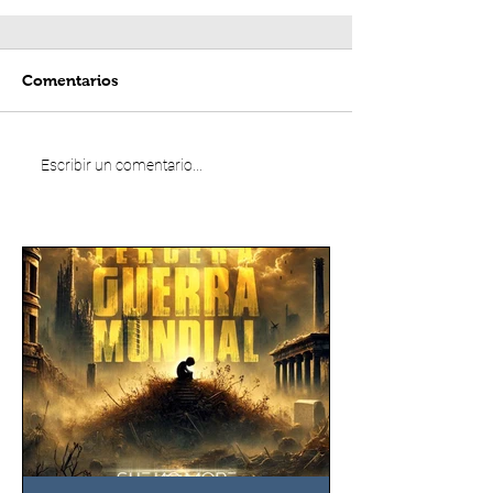
Comentarios
Escribir un comentario...