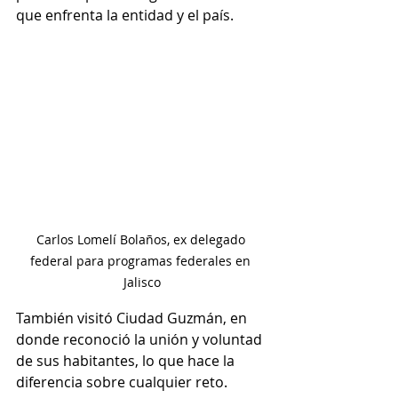
que enfrenta la entidad y el país.
Carlos Lomelí Bolaños, ex delegado 
federal para programas federales en 
Jalisco
También visitó Ciudad Guzmán, en 
donde reconoció la unión y voluntad 
de sus habitantes, lo que hace la 
diferencia sobre cualquier reto. 