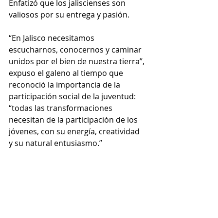
Enfatizó que los jaliscienses son 
valiosos por su entrega y pasión.
“En Jalisco necesitamos 
escucharnos, conocernos y caminar 
unidos por el bien de nuestra tierra”, 
expuso el galeno al tiempo que 
reconoció la importancia de la 
participación social de la juventud: 
“todas las transformaciones 
necesitan de la participación de los 
jóvenes, con su energía, creatividad 
y su natural entusiasmo.”