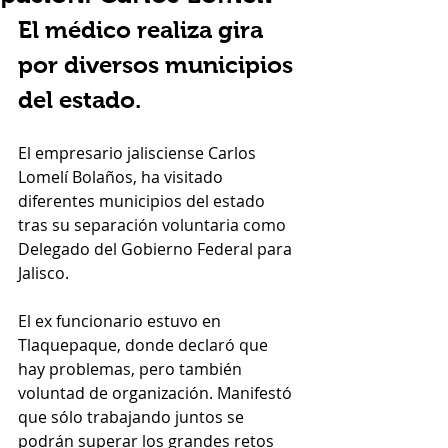
El médico realiza gira 
por diversos municipios 
del estado.
El empresario jalisciense Carlos 
Lomelí Bolaños, ha visitado 
diferentes municipios del estado 
tras su separación voluntaria como 
Delegado del Gobierno Federal para 
Jalisco.
El ex funcionario estuvo en 
Tlaquepaque, donde declaró que 
hay problemas, pero también 
voluntad de organización. Manifestó 
que sólo trabajando juntos se 
podrán superar los grandes retos 