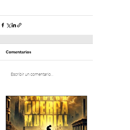
Comentarios
Escribir un comentario...