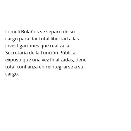
Lomelí Bolaños se separó de su 
cargo para dar total libertad a las 
investigaciones que realiza la 
Secretaría de la Función Pública; 
expuso que una vez finalizadas, tiene 
total confianza en reintegrarse a su 
cargo.