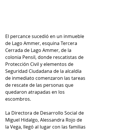
El percance sucedió en un inmueble 
de Lago Ammer, esquina Tercera 
Cerrada de Lago Ammer, de la 
colonia Pensil, donde rescatistas de 
Protección Civil y elementos de 
Seguridad Ciudadana de la alcaldía 
de inmediato comenzaron las tareas 
de rescate de las personas que 
quedaron atrapadas en los 
escombros. 
La Directora de Desarrollo Social de 
Miguel Hidalgo, Alessandra Rojo de 
la Vega, llegó al lugar con las familias 