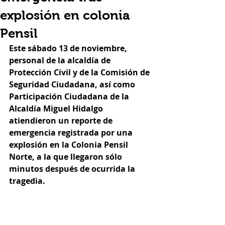
explosión en colonia
Pensil
Este sábado 13 de noviembre, 
personal de la alcaldía de 
Protección Civil y de la Comisión de 
Seguridad Ciudadana, así como 
Participación Ciudadana de la 
Alcaldía Miguel Hidalgo 
atiendieron un reporte de 
emergencia registrada por una 
explosión en la Colonia Pensil 
Norte, a la que llegaron sólo 
minutos después de ocurrida la 
tragedia. 