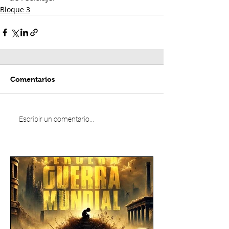
Bloque 3
Comentarios
Escribir un comentario...