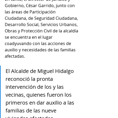
Gobierno, César Garrido, junto con 
las áreas de Participación 
Ciudadana, de Seguridad Ciudadana, 
Desarrollo Social, Servicios Urbanos, 
Obras y Protección Civil de la alcaldía 
se encuentra en el lugar 
coadyuvando con las acciones de 
auxilio y necesidades de las familias 
afectadas. 
El Alcalde de Miguel Hidalgo 
reconoció la pronta 
intervención de los y las 
vecinas, quienes fueron los 
primeros en dar auxilio a las 
familias de las nueve 