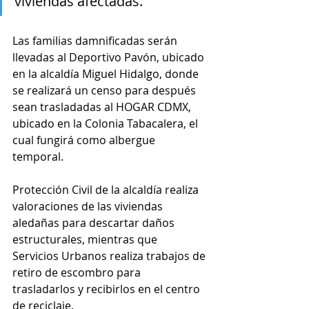
viviendas afectadas. 
Las familias damnificadas serán 
llevadas al Deportivo Pavón, ubicado 
en la alcaldía Miguel Hidalgo, donde 
se realizará un censo para después 
sean trasladadas al HOGAR CDMX, 
ubicado en la Colonia Tabacalera, el 
cual fungirá como albergue 
temporal. 
Protección Civil de la alcaldía realiza 
valoraciones de las viviendas 
aledañas para descartar daños 
estructurales, mientras que 
Servicios Urbanos realiza trabajos de 
retiro de escombro para 
trasladarlos y recibirlos en el centro 
de reciclaje.