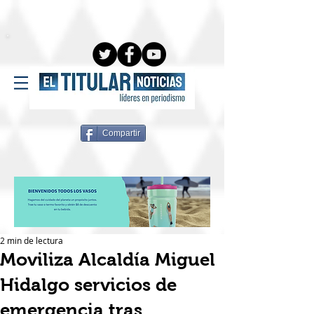
Compartir
2 min de lectura
Moviliza Alcaldía Miguel
Hidalgo servicios de
emergencia tras