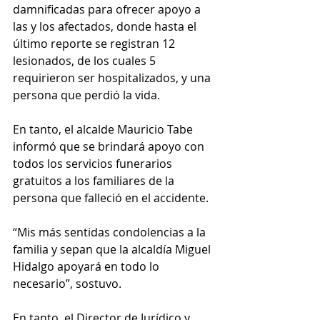
damnificadas para ofrecer apoyo a 
las y los afectados, donde hasta el 
último reporte se registran 12 
lesionados, de los cuales 5 
requirieron ser hospitalizados, y una 
persona que perdió la vida. 
En tanto, el alcalde Mauricio Tabe 
informó que se brindará apoyo con 
todos los servicios funerarios 
gratuitos a los familiares de la 
persona que falleció en el accidente. 
“Mis más sentidas condolencias a la 
familia y sepan que la alcaldía Miguel 
Hidalgo apoyará en todo lo 
necesario”, sostuvo. 
En tanto, el Director de Jurídico y 