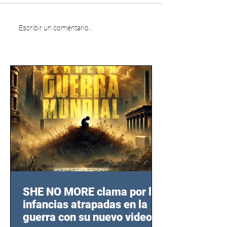
Escribir un comentario...
SHE NO MORE clama por las
infancias atrapadas en la
guerra con su nuevo video