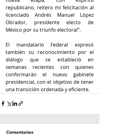
republicano, reitero mi felicitación al 
licenciado Andrés Manuel López 
Obrador, presidente electo de 
México por su triunfo electoral”. 
El mandatario Federal expresó 
también su reconocimiento por el 
diálogo que se estableció en 
semanas recientes con quienes 
conformarán el nuevo gabinete 
presidencial, con el objetivo de tener 
una transición ordenada y eficiente. 
Comentarios