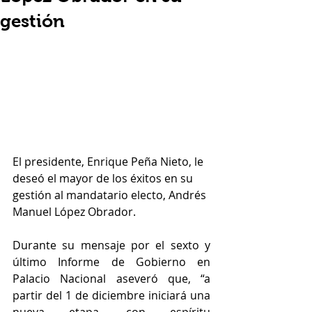
gestión
El presidente, Enrique Peña Nieto, le 
deseó el mayor de los éxitos en su 
gestión al mandatario electo, Andrés 
Manuel López Obrador. 
Durante su mensaje por el sexto y 
último Informe de Gobierno en 
Palacio Nacional aseveró que, “a 
partir del 1 de diciembre iniciará una 
nueva etapa, con espíritu 