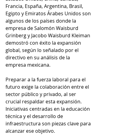
Francia, España, Argentina, Brasil, 
Egipto y Emiratos Árabes Unidos son 
algunos de los países donde la 
empresa de Salomón Waisburd 
Grinberg y Jacobo Waisburd Kleiman 
demostró con éxito la expansión 
global, según lo señalado por el 
directivo en su análisis de la 
empresa mexicana.
Preparar a la fuerza laboral para el 
futuro exige la colaboración entre el 
sector público y privado, al ser 
crucial respaldar esta expansión. 
Iniciativas centradas en la educación 
técnica y el desarrollo de 
infraestructura son piezas clave para 
alcanzar ese objetivo.