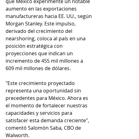
que México experimente un notable 
aumento en las exportaciones 
manufactureras hacia EE. UU., según 
Morgan Stanley. Este impulso, 
derivado del crecimiento del 
nearshoring, coloca al país en una 
posición estratégica con 
proyecciones que indican un 
incremento de 455 mil millones a 
609 mil millones de dólares.
"Este crecimiento proyectado 
representa una oportunidad sin 
precedentes para México. Ahora es 
el momento de fortalecer nuestras 
capacidades y servicios para 
satisfacer esta demanda creciente", 
comentó Salomón Saba, CBO de 
Walworth.