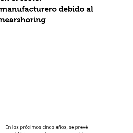
manufacturero debido al
nearshoring
En los próximos cinco años, se prevé 