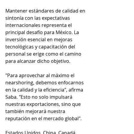
Mantener estándares de calidad en 
sintonía con las expectativas 
internacionales representa el 
principal desafío para México. La 
inversión esencial en mejoras 
tecnológicas y capacitación del 
personal se erige como el camino 
para alcanzar dicho objetivo.
"Para aprovechar al máximo el 
nearshoring, debemos enfocarnos 
en la calidad y la eficiencia", afirma 
Saba. "Esto no solo impulsará 
nuestras exportaciones, sino que 
también mejorará nuestra 
reputación en el mercado global".
Estados Unidos, China, Canadá, 