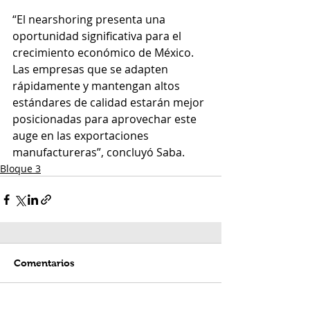
“El nearshoring presenta una 
oportunidad significativa para el 
crecimiento económico de México. 
Las empresas que se adapten 
rápidamente y mantengan altos 
estándares de calidad estarán mejor 
posicionadas para aprovechar este 
auge en las exportaciones 
manufactureras”, concluyó Saba.
Bloque 3
Comentarios