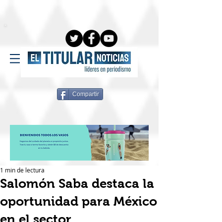
Compartir
1 min de lectura
Salomón Saba destaca la
oportunidad para México
en el sector