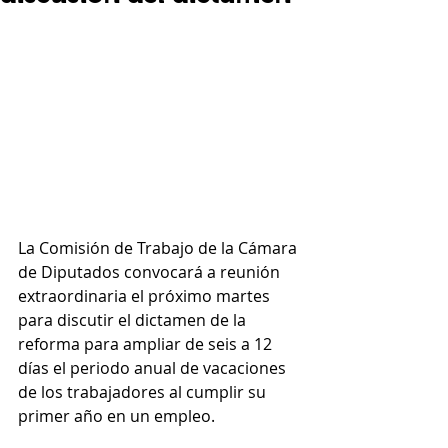
La Comisión de Trabajo de la Cámara 
de Diputados convocará a reunión 
extraordinaria el próximo martes 
para discutir el dictamen de la 
reforma para ampliar de seis a 12 
días el periodo anual de vacaciones 
de los trabajadores al cumplir su 
primer año en un empleo.