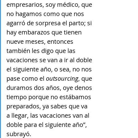
empresarios, soy médico, que 
no hagamos como que nos 
agarró de sorpresa el parto; si 
hay embarazos que tienen 
nueve meses, entonces 
también les digo que las 
vacaciones se van a ir al doble 
el siguiente año, o sea, no nos 
pase como el 
outsourcing
, que 
duramos dos años, oye denos 
tiempo porque no estábamos 
preparados, ya sabes que va 
a llegar, las vacaciones van al 
doble para el siguiente año”, 
subrayó.