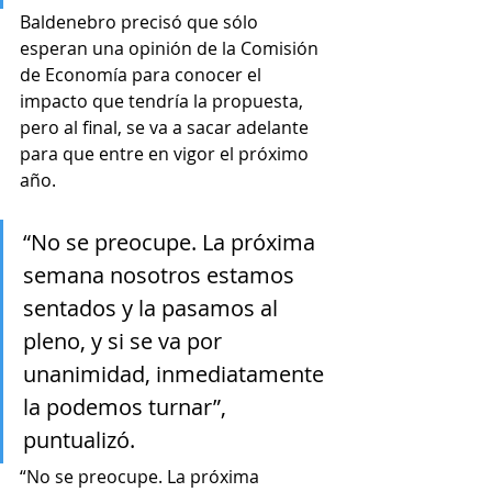
Baldenebro precisó que sólo 
esperan una opinión de la Comisión 
de Economía para conocer el 
impacto que tendría la propuesta, 
pero al final, se va a sacar adelante 
para que entre en vigor el próximo 
año.
“No se preocupe. La próxima 
semana nosotros estamos 
sentados y la pasamos al 
pleno, y si se va por 
unanimidad, inmediatamente 
la podemos turnar”, 
puntualizó.
“No se preocupe. La próxima 