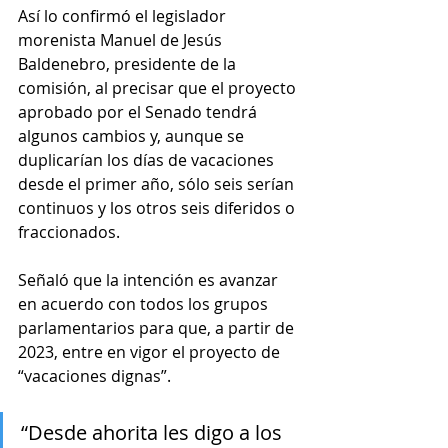
Así lo confirmó el legislador 
morenista Manuel de Jesús 
Baldenebro, presidente de la 
comisión, al precisar que el proyecto 
aprobado por el Senado tendrá 
algunos cambios y, aunque se 
duplicarían los días de vacaciones 
desde el primer año, sólo seis serían 
continuos y los otros seis diferidos o 
fraccionados.
Señaló que la intención es avanzar 
en acuerdo con todos los grupos 
parlamentarios para que, a partir de 
2023, entre en vigor el proyecto de 
“vacaciones dignas”.
“Desde ahorita les digo a los 