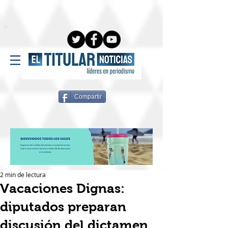
Compartir
2 min de lectura
Vacaciones Dignas:
diputados preparan
discusión del dictamen