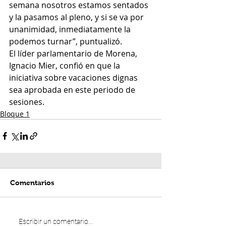
semana nosotros estamos sentados 
y la pasamos al pleno, y si se va por 
unanimidad, inmediatamente la 
podemos turnar”, puntualizó.
El líder parlamentario de Morena, 
Ignacio Mier, confió en que la 
iniciativa sobre vacaciones dignas 
sea aprobada en este periodo de 
sesiones.
Bloque 1
Comentarios
Escribir un comentario...