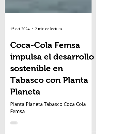
15 oct 2024
2 min de lectura
Coca-Cola Femsa
impulsa el desarrollo
sostenible en
Tabasco con Planta
Planeta
Planta Planeta Tabasco Coca Cola
Femsa