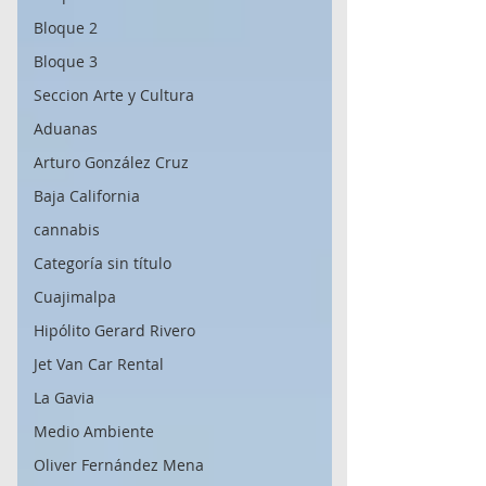
Bloque 2
Bloque 3
Seccion Arte y Cultura
Aduanas
Arturo González Cruz
Baja California
cannabis
Categoría sin título
Cuajimalpa
Hipólito Gerard Rivero
Jet Van Car Rental
La Gavia
Medio Ambiente
Oliver Fernández Mena