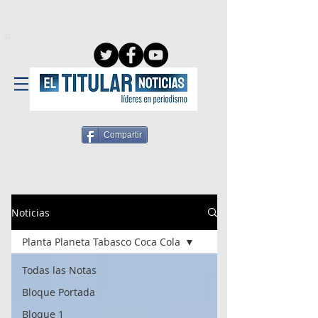
Compartir
Noticias
Planta Planeta Tabasco Coca Cola
Todas las Notas
Bloque Portada
Bloque 1